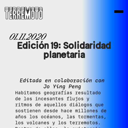
01.11.2020
Edición 19: Solidaridad
planetaria
Editada en colaboración con
Jo Ying Peng
Habitamos geografías resultado
de los incesantes flujos y
ritmos de aquellos diálogos que
sostienen desde hace millones de
años los océanos, las tormentas,
los volcanes y los terremotos.