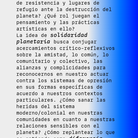
de resistencia y lugares de
refugio ante la destrucción del
planeta? ¿Qué rol juegan el
pensamiento y las prácticas
artísticas en ello?
solidaridad
La idea de
planetaria
busca conjugar
acercamientos crítico-reflexivos
sobre la amistad, lo común, lo
comunitario y colectivo, las
alianzas y complicidades para
reconocernos en nuestro actuar
contra los sistemas de opresión
en sus formas específicas de
acuerdo a nuestros contextos
particulares. ¿Cómo sanar las
heridas del sistema
moderno/colonial en nuestras
comunidades en cuanto a nuestras
relaciones sensibles con el
planeta? ¿Cómo replantear lo que