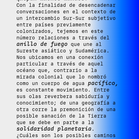
Con la finalidad de desencadenar
conversaciones en el contexto de
un intercambio Sur-Sur subjetivo
entre países previamente
colonizados, tejemos en este
número relaciones a través del
anillo de fuego
que une al
Sureste asiático y Sudamérica.
Nos ubicamos en una conexión
particular a través de aquel
océano que, contrario a la
mirada colonial que lo nombró
pacífico,
como un cuerpo de agua
es constante movimiento. Entre
sus olas reverbera sabiduría y
conocimiento; de una geografía a
otra corre la premonición de una
posible sanación de la Tierra
que se debe en parte a la
solidaridad planetaria
.
¿Cuáles son los posibles caminos