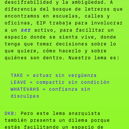
descifrabilidad y la ambigüedad. A
diferencia del bosque de letreros que
encontramos en escuelas, calles y
oficinas, EIP trabaja para involucrar
ser
a un
activo, para facilitar un
espacio donde se sienta vive, donde
tenga que tomar decisiones sobre lo
que quiere, cómo hacerlo y sobre
quiénes son dentro. Nuestro lema es:
TAKE = actuar sin vergüenza
LEAVE = compartir sin condición
WHATEVAHS = confianza sin
disculpas
DKB:
Pero este lema anarquista
también presenta un dilema porque
estás facilitando un espacio de