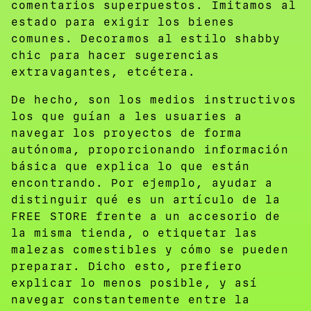
comentarios superpuestos. Imitamos al
estado para exigir los bienes
comunes. Decoramos al estilo shabby
chic para hacer sugerencias
extravagantes, etcétera.
De hecho, son los medios instructivos
los que guían a les usuaries a
navegar los proyectos de forma
autónoma, proporcionando información
básica que explica lo que están
encontrando. Por ejemplo, ayudar a
distinguir qué es un artículo de la
FREE STORE frente a un accesorio de
la misma tienda, o etiquetar las
malezas comestibles y cómo se pueden
preparar. Dicho esto, prefiero
explicar lo menos posible, y así
navegar constantemente entre la