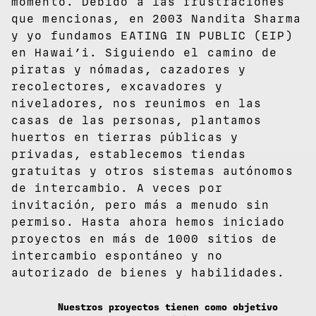
momento. Debido a las frustraciones
que mencionas, en 2003 Nandita Sharma
y yo fundamos EATING IN PUBLIC (EIP)
en Hawai’i. Siguiendo el camino de
piratas y nómadas, cazadores y
recolectores, excavadores y
niveladores, nos reunimos en las
casas de las personas, plantamos
huertos en tierras públicas y
privadas, establecemos tiendas
gratuitas y otros sistemas autónomos
de intercambio. A veces por
invitación, pero más a menudo sin
permiso. Hasta ahora hemos iniciado
proyectos en más de 1000 sitios de
intercambio espontáneo y no
autorizado de bienes y habilidades.
Nuestros proyectos tienen como objetivo