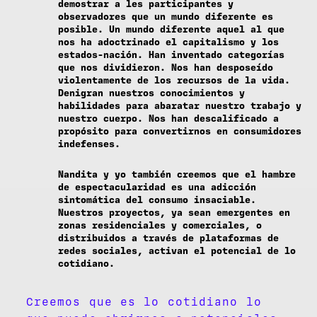
demostrar a les participantes y
observadores que un mundo diferente es
posible. Un mundo diferente aquel al que
nos ha adoctrinado el capitalismo y los
estados-nación. Han inventado categorías
que nos dividieron. Nos han desposeído
violentamente de los recursos de la vida.
Denigran nuestros conocimientos y
habilidades para abaratar nuestro trabajo y
nuestro cuerpo. Nos han descalificado a
propósito para convertirnos en consumidores
indefenses.
Nandita y yo también creemos que el hambre
de espectacularidad es una adicción
sintomática del consumo insaciable.
Nuestros proyectos, ya sean emergentes en
zonas residenciales y comerciales, o
distribuidos a través de plataformas de
redes sociales, activan el potencial de lo
cotidiano.
Creemos que es lo cotidiano lo