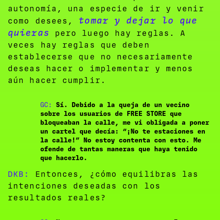
autonomía, una especie de ir y venir
tomar y dejar lo que
como desees,
quieras
pero luego hay reglas. A
veces hay reglas que deben
establecerse que no necesariamente
deseas hacer o implementar y menos
aún hacer cumplir.
GC:
Sí. Debido a la queja de un vecino
sobre los usuarios de FREE STORE que
bloqueaban la calle, me vi obligada a poner
un cartel que decía: “¡No te estaciones en
la calle!” No estoy contenta con esto. Me
ofende de tantas maneras que haya tenido
que hacerlo.
DKB:
Entonces, ¿cómo equilibras las
intenciones deseadas con los
resultados reales?