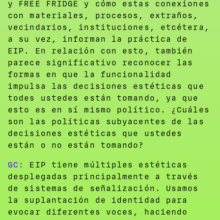
y FREE FRIDGE y cómo estas conexiones
con materiales, procesos, extraños,
vecindarios, instituciones, etcétera,
a su vez, informan la práctica de
EIP. En relación con esto, también
parece significativo reconocer las
formas en que la funcionalidad
impulsa las decisiones estéticas que
todes ustedes están tomando, ya que
esto es en sí mismo político. ¿Cuáles
son las políticas subyacentes de las
decisiones estéticas que ustedes
están o no están tomando?
GC:
EIP tiene múltiples estéticas
desplegadas principalmente a través
de sistemas de señalización. Usamos
la suplantación de identidad para
evocar diferentes voces, haciendo