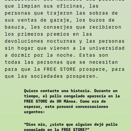
que limpian sus oficinas, las
personas que trajeron las sobras de
sus ventas de garaje, los buzos de
basura, les conserjes que recibieron
los primeros premios en las
devoluciones nocturnas y las personas
sin hogar que vienen a la universidad
a dormir por la noche. Estas son
todas las personas que se necesitan
para que la FREE STORE prospere, para
que las sociedades prosperen.
Quiero contarte una historia. Durante un
tiempo, el pollo congelado aparecía en la
FREE STORE de UH Mānoa. Como era de
esperar, esto provocó conversaciones
urgentes:
“Dios mío, ¿viste que alguien dejó pollo
congelado en la FREE STORE?”