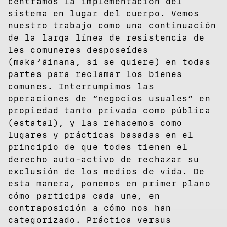
centramos la implementación del
sistema en lugar del cuerpo. Vemos
nuestro trabajo como una continuación
de la larga línea de resistencia de
les comuneres desposeídes
(maka‘āinana, si se quiere) en todas
partes para reclamar los bienes
comunes. Interrumpimos las
operaciones de “negocios usuales” en
propiedad tanto privada como pública
(estatal), y las rehacemos como
lugares y prácticas basadas ​​en el
principio de que todes tienen el
derecho auto-activo de rechazar su
exclusión de los medios de vida. De
esta manera, ponemos en primer plano
cómo participa cada une, en
contraposición a cómo nos han
categorizado. Práctica versus