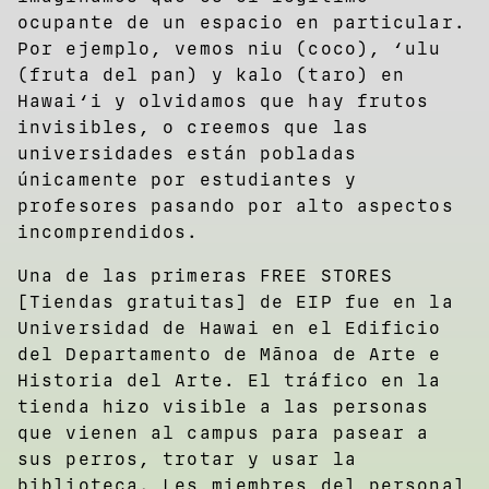
ocupante de un espacio en particular.
Por ejemplo, vemos niu (coco), ‘ulu
(fruta del pan) y kalo (taro) en
Hawai‘i y olvidamos que hay frutos
invisibles, o creemos que las
universidades están pobladas
únicamente por estudiantes y
profesores pasando por alto aspectos
incomprendidos.
Una de las primeras FREE STORES
[Tiendas gratuitas] de EIP fue en la
Universidad de Hawai en el Edificio
del Departamento de Mānoa de Arte e
Historia del Arte. El tráfico en la
tienda hizo visible a las personas
que vienen al campus para pasear a
sus perros, trotar y usar la
biblioteca. Les miembres del personal