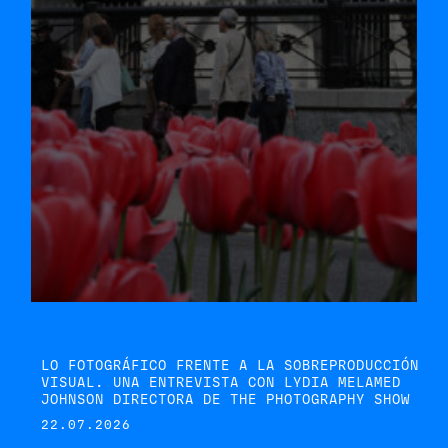
LO FOTOGRÁFICO FRENTE A LA SOBREPRODUCCIÓN
VISUAL. UNA ENTREVISTA CON LYDIA MELAMED
JOHNSON DIRECTORA DE THE PHOTOGRAPHY SHOW
22.07.2026