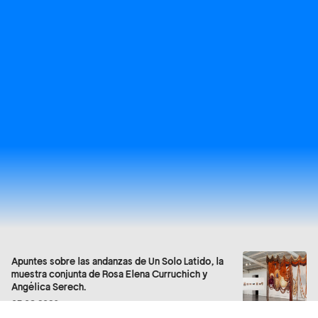
Apuntes sobre las andanzas de Un Solo Latido, la
muestra conjunta de Rosa Elena Curruchich y
Angélica Serech.
05.08.2026