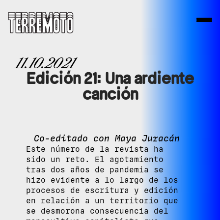
11.10.2021
Edición 21: Una ardiente
canción
Co-editado con Maya Juracán
Este número de la revista ha
sido un reto. El agotamiento
tras dos años de pandemia se
hizo evidente a lo largo de los
procesos de escritura y edición
en relación a un territorio que
se desmorona consecuencia del