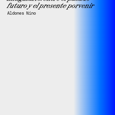
futuro y el presente porvenir
Aldones Nino