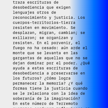
traza escrituras de
desobediencia que exigen
lenguajes otros de
reconocimiento y justicia. Los
cuerpos-territorios-tierra
resisten en movimiento. Se
desplazan, migran, cambian; se
exiliaron; se organizan y
resisten. En el porvenir, el
fuego no ha cesado: aún arde el
monte que se levanta en las
gargantas de aquellas que no se
dejan dominar por el poder. ¿Qué
ayuda a estas escrituras de
desobediencia a preservarse en
los futuros? ¿Cómo logra
permanecer la memoria? ¿Y qué
formas tiene la justicia cuando
se le relaciona con la idea de
soberanía de la imaginación?
En este número de Terremoto