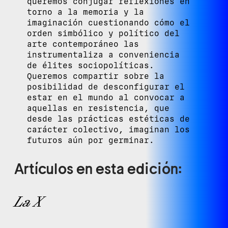
queremos conjugar reflexiones en
torno a la memoria y la
imaginación cuestionando cómo el
orden simbólico y político del
arte contemporáneo las
instrumentaliza a conveniencia
de élites sociopolíticas.
Queremos compartir sobre la
posibilidad de desconfigurar el
estar en el mundo al convocar a
aquellas en resistencia, que
desde las prácticas estéticas de
carácter colectivo, imaginan los
futuros aún por germinar.
Artículos en esta edición:
La X