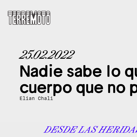
25.02.2022
Nadie sabe lo 
cuerpo que no 
Elian Chali
DESDE LAS HERIDA