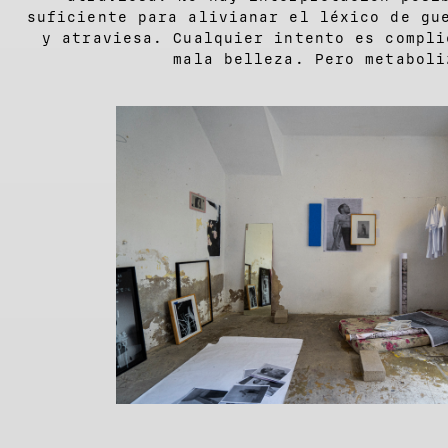
suficiente para alivianar el léxico de gu
y atraviesa. Cualquier intento es compli
mala belleza. Pero metaboli