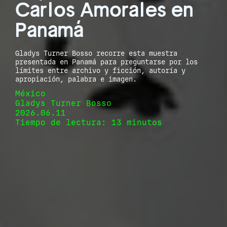
Carlos Amorales en
Panamá
Gladys Turner Bosso recorre esta muestra
presentada en Panamá para preguntarse por los
límites entre archivo y ficción, autoría y
apropiación, palabra e imagen.
México
Gladys Turner Bosso
2026.06.11
Tiempo de lectura: 13 minutos