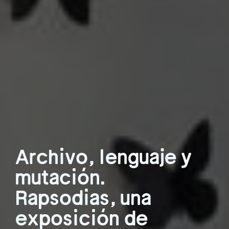
Archivo, lenguaje y
mutación.
Rapsodias, una
exposición de