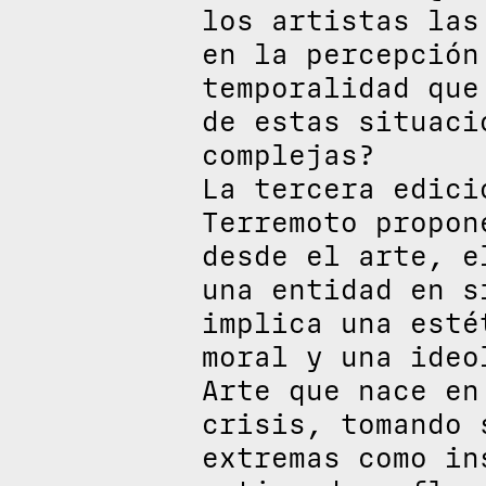
los artistas las
en la percepción
temporalidad que
de estas situaci
complejas?
La tercera edici
Terremoto propon
desde el arte, e
una entidad en s
implica una esté
moral y una ideo
Arte que nace en
crisis, tomando 
extremas como in