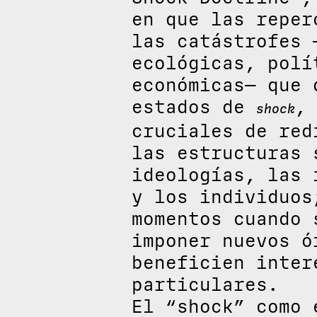
en que las reper
las catástrofes 
ecológicas, polí
económicas— que 
estados de
,
shock
cruciales de red
las estructuras 
ideologías, las 
y los individuos
momentos cuando 
imponer nuevos ó
beneficien inter
particulares.
El “shock” como 