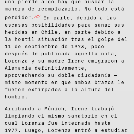
uno pierde algo hay que buscar la
manera de reemplazarlo. No todo está
[6]
perdido”.
En parte, debido a las
escasas posibilidades para sanar sus
heridas en Chile, en parte debido a
la hostil situación tras el golpe del
11 de septiembre de 1973, poco
después de publicada aquella nota,
Lorenza y su madre Irene emigraron a
Alemania definitivamente,
aprovechando su doble ciudadanía —
mismo momento en que ambos brazos le
fueron extirpados a la altura del
hombro.
Arribando a Múnich, Irene trabajó
limpiando el mismo sanatorio en el
cual Lorenza fue internada hasta
1977. Luego, Lorenza entró a estudiar