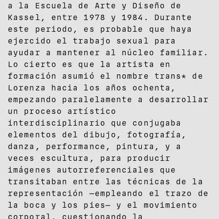
a la Escuela de Arte y Diseño de
Kassel, entre 1978 y 1984. Durante
este periodo, es probable que haya
ejercido el trabajo sexual para
ayudar a mantener al núcleo familiar.
Lo cierto es que la artista en
formación asumió el nombre trans* de
Lorenza hacia los años ochenta,
empezando paralelamente a desarrollar
un proceso artístico
interdisciplinario que conjugaba
elementos del dibujo, fotografía,
danza, performance, pintura, y a
veces escultura, para producir
imágenes autorreferenciales que
transitaban entre las técnicas de la
representación —empleando el trazo de
la boca y los pies— y el movimiento
corporal, cuestionando la