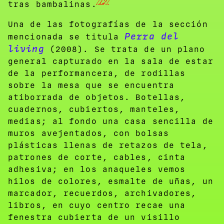
[12]
tras bambalinas.
Una de las fotografías de la sección
Perra del
mencionada se titula
living
(2008). Se trata de un plano
general capturado en la sala de estar
de la performancera, de rodillas
sobre la mesa que se encuentra
atiborrada de objetos. Botellas,
cuadernos, cubiertos, manteles,
medias; al fondo una casa sencilla de
muros avejentados, con bolsas
plásticas llenas de retazos de tela,
patrones de corte, cables, cinta
adhesiva; en los anaqueles vemos
hilos de colores, esmalte de uñas, un
marcador, recuerdos, archivadores,
libros, en cuyo centro recae una
fenestra cubierta de un visillo