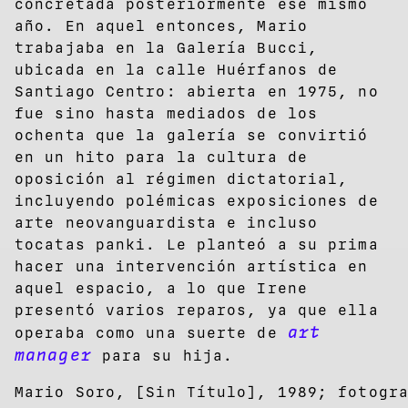
concretada posteriormente ese mismo
año. En aquel entonces, Mario
trabajaba en la Galería Bucci,
ubicada en la calle Huérfanos de
Santiago Centro: abierta en 1975, no
fue sino hasta mediados de los
ochenta que la galería se convirtió
en un hito para la cultura de
oposición al régimen dictatorial,
incluyendo polémicas exposiciones de
arte neovanguardista e incluso
tocatas panki. Le planteó a su prima
hacer una intervención artística en
aquel espacio, a lo que Irene
presentó varios reparos, ya que ella
art
operaba como una suerte de
manager
para su hija.
Mario Soro, [Sin Título], 1989; fotogr