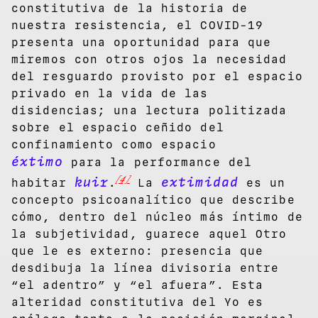
constitutiva de la historia de
nuestra resistencia, el COVID-19
presenta una oportunidad para que
miremos con otros ojos la necesidad
del resguardo provisto por el espacio
privado en la vida de las
disidencias;
una lectura politizada
sobre el espacio ceñido del
confinamiento como espacio
éxtimo
para la performance del
[4]
kuir
extimidad
habitar
.
La
es un
concepto psicoanalítico que describe
cómo, dentro del núcleo más íntimo de
la subjetividad, guarece aquel Otro
que le es externo: presencia que
desdibuja la línea divisoria entre
“el adentro” y “el afuera”. Esta
alteridad constitutiva del Yo es