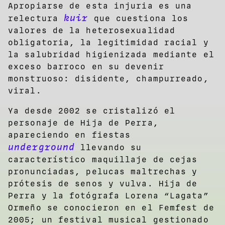
Apropiarse de esta injuria es una
kuir
relectura
que cuestiona los
valores de la heterosexualidad
obligatoria, la legitimidad racial y
la salubridad higienizada mediante el
exceso barroco en su devenir
monstruoso: disidente, champurreado,
viral.
Ya desde 2002 se cristalizó el
personaje de Hija de Perra,
apareciendo en fiestas
underground
llevando su
característico maquillaje de cejas
pronunciadas, pelucas maltrechas y
prótesis de senos y vulva. Hija de
Perra y la fotógrafa Lorena “Lagata”
Ormeño se conocieron en el Femfest de
2005; un festival musical gestionado