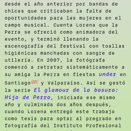
desde el año anterior por bandas de
chicas que criticaban la falta de
oportunidades para las mujeres en el
campo musical. Cuenta Lorena que la
Perra se ofreció como animadora del
evento, y terminó llenando la
escenografía del festival con toallas
higiénicas manchadas con sangre de
utilería. En 2007, la fotógrafa
comenzó a retratar sistemáticamente a
under
su amiga la Perra en fiestas
en
[10]
Santiago
y Valparaíso. Así se gestó
El glamour de la basura:
la serie
Hija de Perra
, iniciada ese mismo
año y culminada dos años después,
cuando Lorena entregó este trabajo
como tesis para optar al pregrado en
fotografía del Instituto Profesional