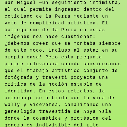
San Miguel —un seguimiento intimista,
el cual permite ingresar dentro del
cotidiano de la Perra mediante un
voto de complicidad artística. El
barroquismo de la Perra en estas
imágenes nos hace cuestionar:
¿debemos creer que se montaba siempre
de este modo, incluso al estar en su
propia casa? Pero esta pregunta
pierde relevancia cuando consideramos
que el trabajo artístico conjunto de
fotógrafa y travesti proyecta una
crítica de la noción estable de
identidad. En estos retratos, la
personaje se hibrida con la vida de
Wally y viceversa, canalizando una
genealogía travestida de Abya Yala
donde la cosmética y protésica del
género es indivisible del rito