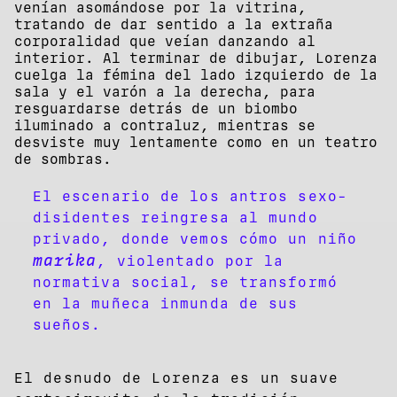
venían asomándose por la vitrina,
tratando de dar sentido a la extraña
corporalidad que veían danzando al
interior. Al terminar de dibujar, Lorenza
cuelga la fémina del lado izquierdo de la
sala y el varón a la derecha, para
resguardarse detrás de un biombo
iluminado a contraluz, mientras se
desviste muy lentamente como en un teatro
de sombras.
El escenario de los antros sexo-
disidentes reingresa al mundo
privado, donde vemos cómo un niño
marika
, violentado por la
normativa social, se transformó
en la muñeca inmunda de sus
sueños.
El desnudo de Lorenza es un suave