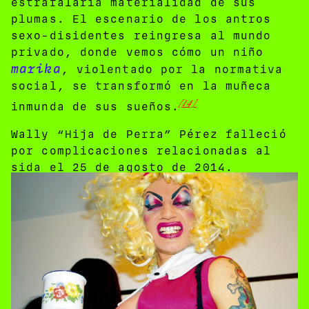
estrafalaria materialidad de sus
plumas. El escenario de los antros
sexo-disidentes reingresa al mundo
privado, donde vemos cómo un niño
marika
, violentado por la normativa
social, se transformó en la muñeca
[14]
inmunda de sus sueños.
Wally “Hija de Perra” Pérez falleció
por complicaciones relacionadas al
sida el 25 de agosto de 2014.