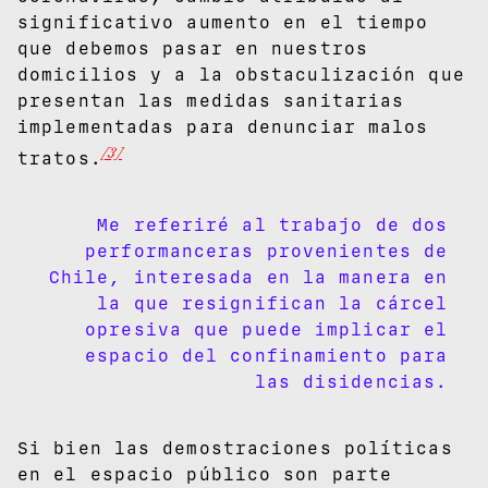
significativo aumento en el tiempo
que debemos pasar en nuestros
domicilios y a la obstaculización que
presentan las medidas sanitarias
implementadas para denunciar malos
[3]
tratos.
Me referiré al trabajo de dos
performanceras provenientes de
Chile, interesada en la manera en
la que resignifican la cárcel
opresiva que puede implicar el
espacio del confinamiento para
las disidencias.
Si bien las demostraciones políticas
en el espacio público son parte