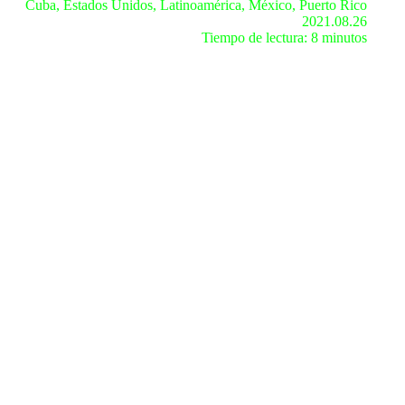
Cuba, Estados Unidos, Latinoamérica, México, Puerto Rico
2021.08.26
Tiempo de lectura: 8 minutos