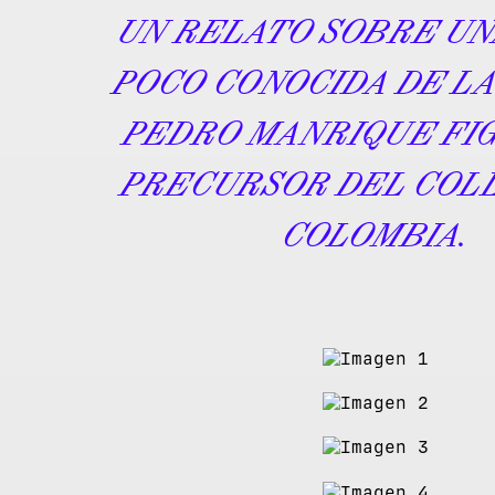
UN RELATO SOBRE UN
POCO CONOCIDA DE LA
PEDRO MANRIQUE FI
PRECURSOR DEL COL
COLOMBIA.