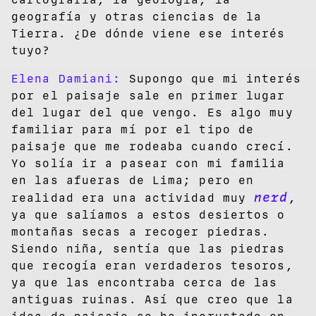
geografía y otras ciencias de la
Tierra. ¿De dónde viene ese interés
tuyo?
Elena Damiani:
Supongo que mi interés
por el paisaje sale en primer lugar
del lugar del que vengo. Es algo muy
familiar para mí por el tipo de
paisaje que me rodeaba cuando crecí.
Yo solía ir a pasear con mi familia
en las afueras de Lima; pero en
nerd
realidad era una actividad muy
,
ya que salíamos a estos desiertos o
montañas secas a recoger piedras.
Siendo niña, sentía que las piedras
que recogía eran verdaderos tesoros,
ya que las encontraba cerca de las
antiguas ruinas. Así que creo que la