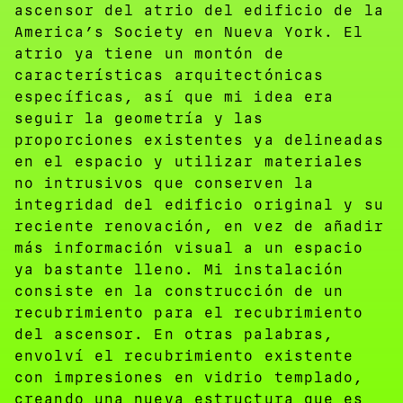
ascensor del atrio del edificio de la
America’s Society en Nueva York. El
atrio ya tiene un montón de
características arquitectónicas
específicas, así que mi idea era
seguir la geometría y las
proporciones existentes ya delineadas
en el espacio y utilizar materiales
no intrusivos que conserven la
integridad del edificio original y su
reciente renovación, en vez de añadir
más información visual a un espacio
ya bastante lleno. Mi instalación
consiste en la construcción de un
recubrimiento para el recubrimiento
del ascensor. En otras palabras,
envolví el recubrimiento existente
con impresiones en vidrio templado,
creando una nueva estructura que es