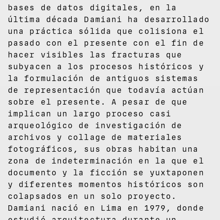
bases de datos digitales, en la
última década Damiani ha desarrollado
una práctica sólida que colisiona el
pasado con el presente con el fin de
hacer visibles las fracturas que
subyacen a los procesos históricos y
la formulación de antiguos sistemas
de representación que todavía actúan
sobre el presente. A pesar de que
implican un largo proceso casi
arqueológico de investigación de
archivos y collage de materiales
fotográficos, sus obras habitan una
zona de indeterminación en la que el
documento y la ficción se yuxtaponen
y diferentes momentos históricos son
colapsados en un solo proyecto.
Damiani nació en Lima en 1979, donde
estudió arquitectura durante un