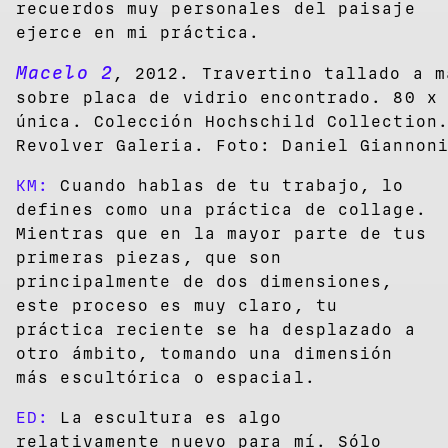
recuerdos muy personales del paisaje
ejerce en mi práctica.
Macelo 2
, 2012. Travertino tallado a m
sobre placa de vidrio encontrado. 80 x
única. Colección Hochschild Collection
Revolver Galeria. Foto: Daniel Giannon
KM:
Cuando hablas de tu trabajo, lo
defines como una práctica de collage.
Mientras que en la mayor parte de tus
primeras piezas, que son
principalmente de dos dimensiones,
este proceso es muy claro, tu
práctica reciente se ha desplazado a
otro ámbito, tomando una dimensión
más escultórica o espacial.
ED:
La escultura es algo
relativamente nuevo para mí. Sólo