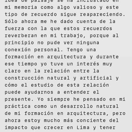
idea de paisaje se ha incrustado en
mi memoria como algo valioso y este
tipo de recuerdo sigue reapareciendo.
Sólo ahora me he dado cuenta de la
fuerza con la que estos recuerdos
reverberan en mi trabajo, porque al
principio no pude ver ninguna
conexión personal. Tengo una
formación en arquitectura y durante
ese tiempo yo tuve un interés muy
claro en la relación entre la
construcción natural y artificial y
cómo el estudio de esta relación
puede ayudarnos a entender el
presente. Yo siempre he pensado en mi
práctica como un desarrollo natural
de mi formación en arquitectura, pero
ahora estoy mucho más conciente del
impacto que crecer en Lima y tener