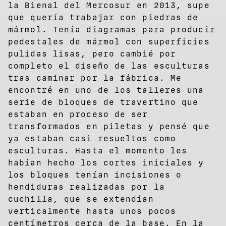
la Bienal del Mercosur en 2013, supe
que quería trabajar con piedras de
mármol. Tenía diagramas para producir
pedestales de mármol con superficies
pulidas lisas, pero cambié por
completo el diseño de las esculturas
tras caminar por la fábrica. Me
encontré en uno de los talleres una
serie de bloques de travertino que
estaban en proceso de ser
transformados en piletas y pensé que
ya estaban casi resueltos como
esculturas. Hasta el momento les
habían hecho los cortes iniciales y
los bloques tenían incisiones o
hendiduras realizadas por la
cuchilla, que se extendían
verticalmente hasta unos pocos
centímetros cerca de la base. En la