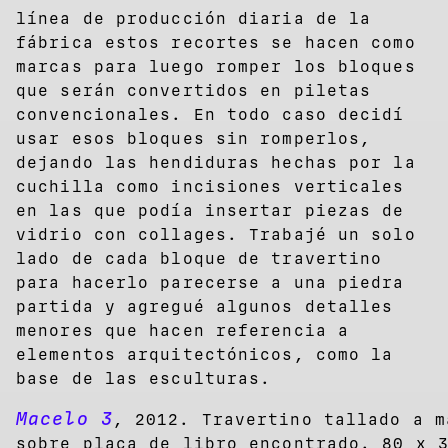
línea de producción diaria de la
fábrica estos recortes se hacen como
marcas para luego romper los bloques
que serán convertidos en piletas
convencionales. En todo caso decidí
usar esos bloques sin romperlos,
dejando las hendiduras hechas por la
cuchilla como incisiones verticales
en las que podía insertar piezas de
vidrio con collages. Trabajé un solo
lado de cada bloque de travertino
para hacerlo parecerse a una piedra
partida y agregué algunos detalles
menores que hacen referencia a
elementos arquitectónicos, como la
base de las esculturas.
Macelo 3
, 2012. Travertino tallado a m
sobre placa de libro encontrado. 80 x 