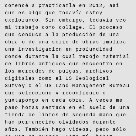
comencé a practicarla en 2012, así
que es algo que todavía estoy
explorando. Sin embargo, todavía veo
mi trabajo como collage. El proceso
que conduce a la producción de una
obra o de una serie de obras implica
una investigación en profundidad
donde durante la cual recojo material
de libros antiguos que encuentro en
los mercados de pulgas, archivos
digitales como el US Geological
Survey o el US Land Management Bureau
que selecciono y reconfiguro o
yuxtapongo en cada obra. A veces me
paso horas sentada en el suelo de una
tienda de libros de segunda mano que
han permanecido olvidados durante
años. También hago videos, pero sólo