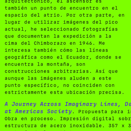
arquitectónico, el ascensor es
también un punto de encuentro en el
espacio del atrio. Por otra parte, en
lugar de utilizar imágenes del pico
actual, he seleccionado fotografías
que documentan la expedición a la
cima del Chimborazo en 1946. Me
interesa también cómo las líneas
geográfica como el Ecuador, donde se
encuentra la montaña, son
construcciones arbitrarias. Así que
aunque las imágenes aluden a este
punto específico, no coinciden con
estrictamente esta ubicación precisa.
A Journey Across Imaginary Lines, D
at Americas Society
. Propuesta para i
Obra en proceso. Impresión digital sob
estructura de acero inoxidable. 357 x 