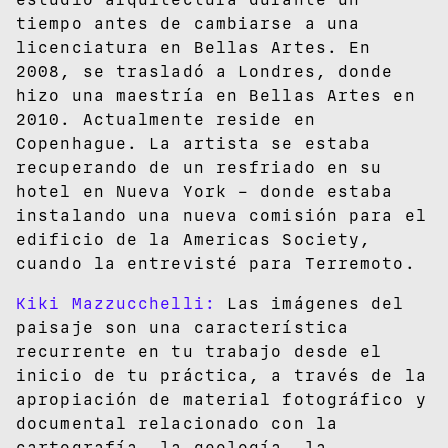
tiempo antes de cambiarse a una
licenciatura en Bellas Artes. En
2008, se trasladó a Londres, donde
hizo una maestría en Bellas Artes en
2010. Actualmente reside en
Copenhague. La artista se estaba
recuperando de un resfriado en su
hotel en Nueva York – donde estaba
instalando una nueva comisión para el
edificio de la Americas Society,
cuando la entrevisté para Terremoto.
Kiki Mazzucchelli:
Las imágenes del
paisaje son una característica
recurrente en tu trabajo desde el
inicio de tu práctica, a través de la
apropiación de material fotográfico y
documental relacionado con la
cartografía, la geología, la