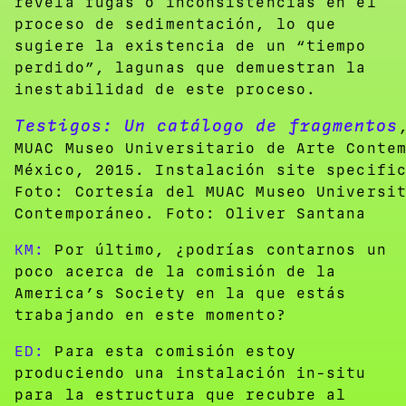
revela fugas o inconsistencias en el
proceso de sedimentación, lo que
sugiere la existencia de un “tiempo
perdido”, lagunas que demuestran la
inestabilidad de este proceso.
Testigos: Un catálogo de fragmentos
MUAC Museo Universitario de Arte Conte
México, 2015. Instalación site specifi
Foto: Cortesía del MUAC Museo Universi
Contemporáneo. Foto: Oliver Santana
KM:
Por último, ¿podrías contarnos un
poco acerca de la comisión de la
America’s Society en la que estás
trabajando en este momento?
ED:
Para esta comisión estoy
produciendo una instalación in-situ
para la estructura que recubre al