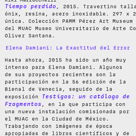
Tiempo perdido
, 2015. Travertino tall
ónix, resina, acero inoxidable. 297 x 
única. Colección PAMM Pérez Art Museum
del MUAC Museo Universitario de Arte C
Oliver Santana.
Elena Damiani: La Exactitud del Error
Hasta ahora, 2015 ha sido un año muy
intenso para Elena Damiani. Algunos
de sus proyectos recientes son la
participación en la 56 edición de la
Bienal de Venecia, seguido de la
Testigos: un catálogo de
exposición
Fragmentos
, en la que participa con
una nueva instalación comisionada por
el MUAC en la Ciudad de México.
Trabajando con imágenes de época
apropiadas de libros científicos y de