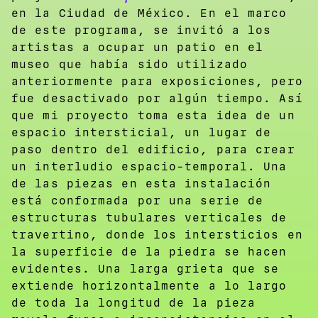
en la Ciudad de México. En el marco
de este programa, se invitó a los
artistas a ocupar un patio en el
museo que había sido utilizado
anteriormente para exposiciones, pero
fue desactivado por algún tiempo. Así
que mi proyecto toma esta idea de un
espacio intersticial, un lugar de
paso dentro del edificio, para crear
un interludio espacio-temporal. Una
de las piezas en esta instalación
está conformada por una serie de
estructuras tubulares verticales de
travertino, donde los intersticios en
la superficie de la piedra se hacen
evidentes. Una larga grieta que se
extiende horizontalmente a lo largo
de toda la longitud de la pieza