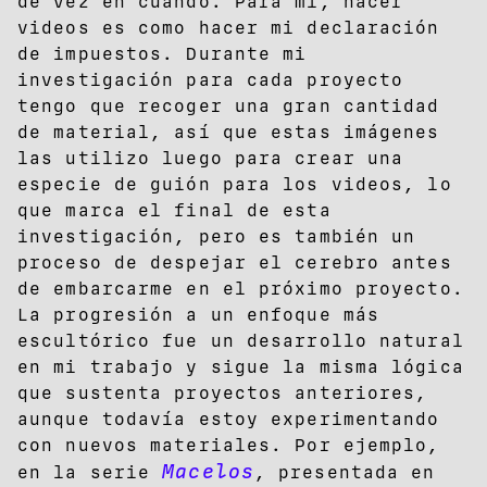
de vez en cuando. Para mí, hacer
videos es como hacer mi declaración
de impuestos. Durante mi
investigación para cada proyecto
tengo que recoger una gran cantidad
de material, así que estas imágenes
las utilizo luego para crear una
especie de guión para los videos, lo
que marca el final de esta
investigación, pero es también un
proceso de despejar el cerebro antes
de embarcarme en el próximo proyecto.
La progresión a un enfoque más
escultórico fue un desarrollo natural
en mi trabajo y sigue la misma lógica
que sustenta proyectos anteriores,
aunque todavía estoy experimentando
con nuevos materiales. Por ejemplo,
Macelos
en la serie
, presentada en