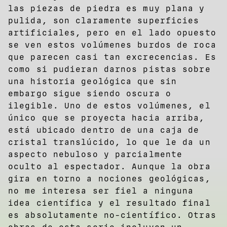
las piezas de piedra es muy plana y
pulida, son claramente superficies
artificiales, pero en el lado opuesto
se ven estos volúmenes burdos de roca
que parecen casi tan excrecencias. Es
como si pudieran darnos pistas sobre
una historia geológica que sin
embargo sigue siendo oscura o
ilegible. Uno de estos volúmenes, el
único que se proyecta hacia arriba,
está ubicado dentro de una caja de
cristal translúcido, lo que le da un
aspecto nebuloso y parcialmente
oculto al espectador. Aunque la obra
gira en torno a nociones geológicas,
no me interesa ser fiel a ninguna
idea científica y el resultado final
es absolutamente no-científico. Otras