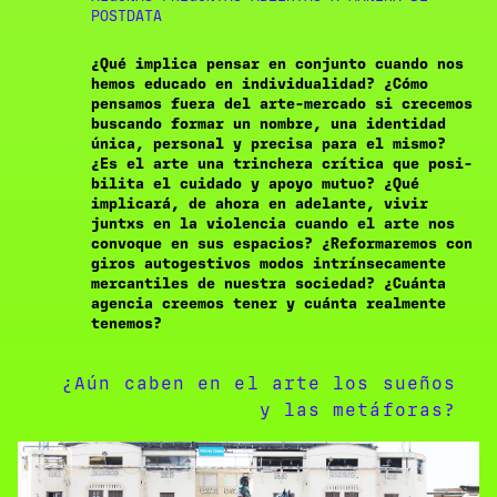
POSTDATA
¿Qué implica pensar en conjunto cuando nos
hemos educado en individualidad? ¿Cómo
pensamos fuera del arte-mercado si crecemos
buscando formar un nombre, una identidad
única, personal y precisa para el mismo?
¿Es el arte una trinchera crítica que posi-
bilita el cuidado y apoyo mutuo? ¿Qué
implicará, de ahora en adelante, vivir
juntxs en la violencia cuando el arte nos
convoque en sus espacios? ¿Reformaremos con
giros autogestivos modos intrínsecamente
mercantiles de nuestra sociedad? ¿Cuánta
agencia creemos tener y cuánta realmente
tenemos?
¿Aún caben en el arte los sueños
y las metáforas?