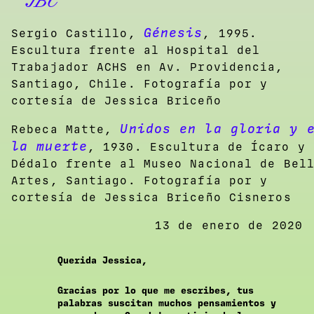
JBC
Génesis
Sergio Castillo,
, 1995.
Escultura frente al Hospital del
Trabajador ACHS en Av. Providencia,
Santiago, Chile. Fotografía por y
cortesía de Jessica Briceño
Unidos en la gloria y 
Rebeca Matte,
la muerte
, 1930. Escultura de Ícaro y
Dédalo frente al Museo Nacional de Bel
Artes, Santiago. Fotografía por y
cortesía de Jessica Briceño Cisneros
13 de enero de 2020
Querida Jessica,
Gracias por lo que me escribes, tus
palabras suscitan muchos pensamientos y