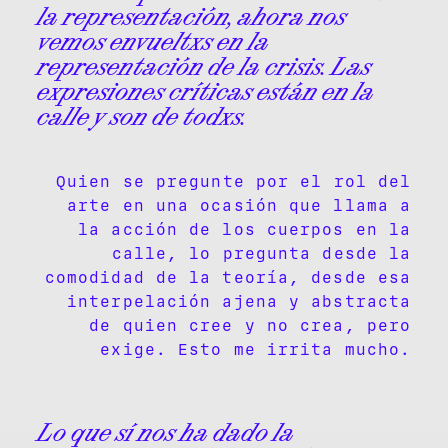
la representación, ahora nos
vemos envueltxs en la
representación de la crisis. Las
expresiones críticas están en la
calle y son de todxs.
Quien se pregunte por el rol del
arte en una ocasión que llama a
la acción de los cuerpos en la
calle, lo pregunta desde la
comodidad de la teoría, desde esa
interpelación ajena y abstracta
de quien cree y no crea, pero
exige. Esto me irrita mucho.
Lo que sí nos ha dado la