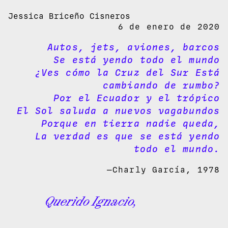
Jessica Briceño Cisneros
6 de enero de 2020
Autos, jets, aviones, barcos
Se está yendo todo el mundo
¿Ves cómo la Cruz del Sur Está
cambiando de rumbo?
Por el Ecuador y el trópico
El Sol saluda a nuevos vagabundos
Porque en tierra nadie queda,
La verdad es que se está yendo
todo el mundo.
—Charly García, 1978
Querido Ignacio,