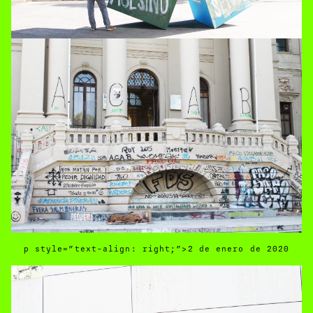
p style=”text-align: right;”>2 de enero de 2020