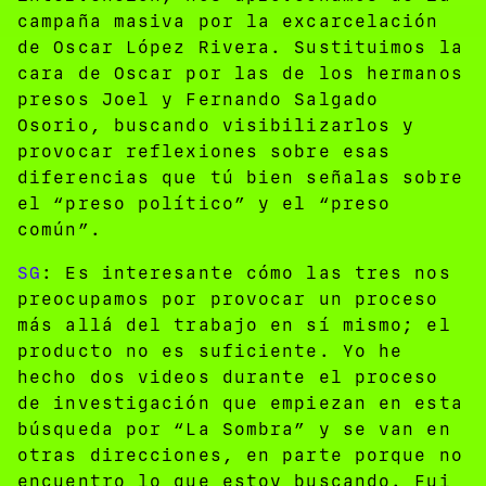
campaña masiva por la excarcelación
de Oscar López Rivera. Sustituimos la
cara de Oscar por las de los hermanos
presos Joel y Fernando Salgado
Osorio, buscando visibilizarlos y
provocar reflexiones sobre esas
diferencias que tú bien señalas sobre
el “preso político” y el “preso
común”.
SG
: Es interesante cómo las tres nos
preocupamos por provocar un proceso
más allá del trabajo en sí mismo; el
producto no es suficiente. Yo he
hecho dos videos durante el proceso
de investigación que empiezan en esta
búsqueda por “La Sombra” y se van en
otras direcciones, en parte porque no
encuentro lo que estoy buscando. Fui