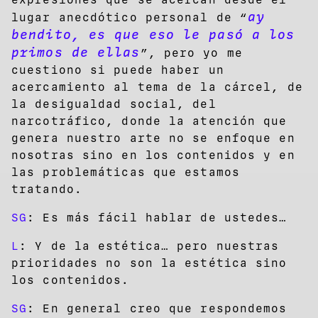
ay
lugar anecdótico personal de “
bendito, es que eso le pasó a los
primos de ellas
”, pero yo me
cuestiono si puede haber un
acercamiento al tema de la cárcel, de
la desigualdad social, del
narcotráfico, donde la atención que
genera nuestro arte no se enfoque en
nosotras sino en los contenidos y en
las problemáticas que estamos
tratando.
SG
: Es más fácil hablar de ustedes…
L
: Y de la estética… pero nuestras
prioridades no son la estética sino
los contenidos.
SG
: En general creo que respondemos