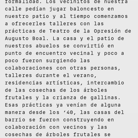
formalidad. Los vecinitos de nuestra
calle pedían jugar baloncesto en
nuestro patio y al tiempo comenzamos
a ofrecerles talleres con las
prácticas de Teatro de la Opresión de
Augusto Boal. La casa y el patio de
nuestros abuelos se convirtió en
punto de encuentro vecinal y poco a
poco fueron surgiendo las
colaboraciones con otras personas,
talleres durante el verano,
residencias artísticas, intercambio
de las cosechas de los árboles
frutales y la crianza de gallinas.
Esas prácticas ya venían de alguna
manera desde los ‘40, las casas del
barrio se fueron construyendo en
colaboración con vecinos y las
cosechas de árboles frutales se