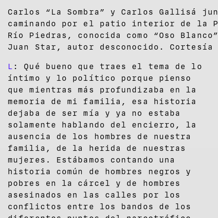
Carlos “La Sombra” y Carlos Gallisá ju
caminando por el patio interior de la 
Río Piedras, conocida como “Oso Blanco
Juan Star, autor desconocido. Cortesía
L
: Qué bueno que traes el tema de lo
íntimo y lo político porque pienso
que mientras más profundizaba en la
memoria de mi familia, esa historia
dejaba de ser mía y ya no estaba
solamente hablando del encierro, la
ausencia de los hombres de nuestra
familia, de la herida de nuestras
mujeres. Estábamos contando una
historia común de hombres negros y
pobres en la cárcel y de hombres
asesinados en las calles por los
conflictos entre los bandos de los