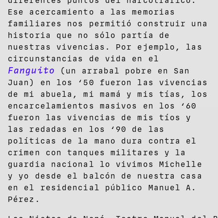
diferentes puntos del narcotráfico.
Ese acercamiento a las memorias
familiares nos permitió construir una
historia que no sólo partía de
nuestras vivencias. Por ejemplo, las
circunstancias de vida en el
Fanguito
(un arrabal pobre en San
Juan) en los ‘50 fueron las vivencias
de mi abuela, mi mamá y mis tías, los
encarcelamientos masivos en los ‘60
fueron las vivencias de mis tíos y
las redadas en los ‘90 de las
políticas de la mano dura contra el
crimen con tanques militares y la
guardia nacional lo vivimos Michelle
y yo desde el balcón de nuestra casa
en el residencial público Manuel A.
Pérez.