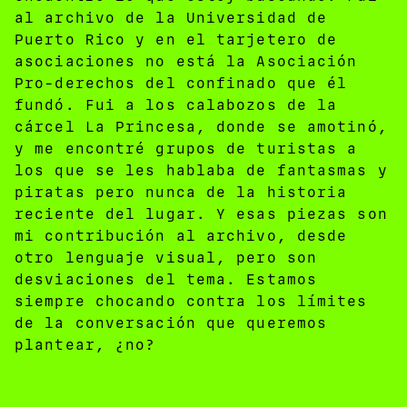
al archivo de la Universidad de
Puerto Rico y en el tarjetero de
asociaciones no está la Asociación
Pro-derechos del confinado que él
fundó. Fui a los calabozos de la
cárcel La Princesa, donde se amotinó,
y me encontré grupos de turistas a
los que se les hablaba de fantasmas y
piratas pero nunca de la historia
reciente del lugar. Y esas piezas son
mi contribución al archivo, desde
otro lenguaje visual, pero son
desviaciones del tema. Estamos
siempre chocando contra los límites
de la conversación que queremos
plantear, ¿no?