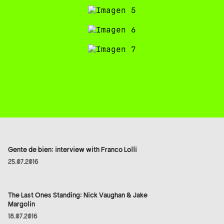
Gente de bien: interview with Franco Lolli
25.07.2016
The Last Ones Standing: Nick Vaughan & Jake
Margolin
18.07.2016