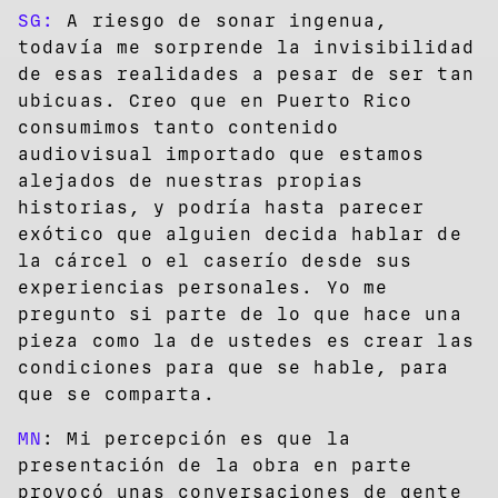
SG:
A riesgo de sonar ingenua,
todavía me sorprende la invisibilidad
de esas realidades a pesar de ser tan
ubicuas. Creo que en Puerto Rico
consumimos tanto contenido
audiovisual importado que estamos
alejados de nuestras propias
historias, y podría hasta parecer
exótico que alguien decida hablar de
la cárcel o el caserío desde sus
experiencias personales. Yo me
pregunto si parte de lo que hace una
pieza como la de ustedes es crear las
condiciones para que se hable, para
que se comparta.
MN
: Mi percepción es que la
presentación de la obra en parte
provocó unas conversaciones de gente