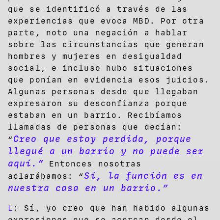
que se identificó a través de las
experiencias que evoca MBD. Por otra
parte, noto una negación a hablar
sobre las circunstancias que generan
hombres y mujeres en desigualdad
social, e incluso hubo situaciones
que ponían en evidencia esos juicios.
Algunas personas desde que llegaban
expresaron su desconfianza porque
estaban en un barrio. Recibíamos
llamadas de personas que decían:
Creo que estoy perdida, porque
“
llegué a un barrio y no puede ser
aquí.”
Entonces nosotras
Sí, la función es en
aclarábamos: “
nuestra casa en un barrio.”
L
: Sí, yo creo que han habido algunas
expresiones que se acercan desde el