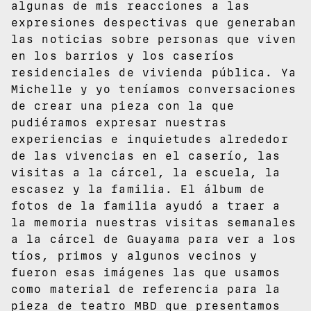
algunas de mis reacciones a las
expresiones despectivas que generaban
las noticias sobre personas que viven
en los barrios y los caseríos
residenciales de vivienda pública. Ya
Michelle y yo teníamos conversaciones
de crear una pieza con la que
pudiéramos expresar nuestras
experiencias e inquietudes alrededor
de las vivencias en el caserío, las
visitas a la cárcel, la escuela, la
escasez y la familia. El álbum de
fotos de la familia ayudó a traer a
la memoria nuestras visitas semanales
a la cárcel de Guayama para ver a los
tíos, primos y algunos vecinos y
fueron esas imágenes las que usamos
como material de referencia para la
pieza de teatro MBD que presentamos