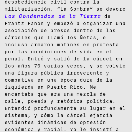
desobediencia civil contra la
militarización. “La Sombra” se devoró
Los Condenados de la Tierra
de
Frantz Fanon y empezó a organizar una
asociación de presos dentro de las
cárceles que llamó los Ñetas, e
incluso armaron motines en protesta
por las condiciones de vida en el
penal. Entró y salió de la cárcel en
los años 70 varias veces, y se volvió
una figura pública irreverente y
combativa en una época dura de la
izquierda en Puerto Rico. Me
encantaba que era una mezcla de
calle, poesía y retórica política.
Entendió profundamente su lugar en el
sistema, y cómo la cárcel ejercía
evidentes dinámicas de opresión
económica y racial. Yo le insistí a