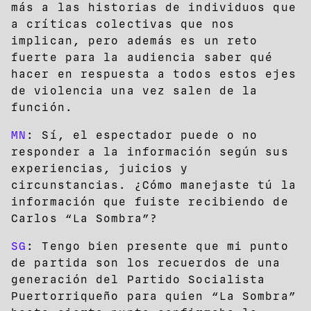
más a las historias de individuos que
a críticas colectivas que nos
implican, pero además es un reto
fuerte para la audiencia saber qué
hacer en respuesta a todos estos ejes
de violencia una vez salen de la
función.
MN
: Sí, el espectador puede o no
responder a la información según sus
experiencias, juicios y
circunstancias. ¿Cómo manejaste tú la
información que fuiste recibiendo de
Carlos “La Sombra”?
SG
: Tengo bien presente que mi punto
de partida son los recuerdos de una
generación del Partido Socialista
Puertorriqueño para quien “La Sombra”