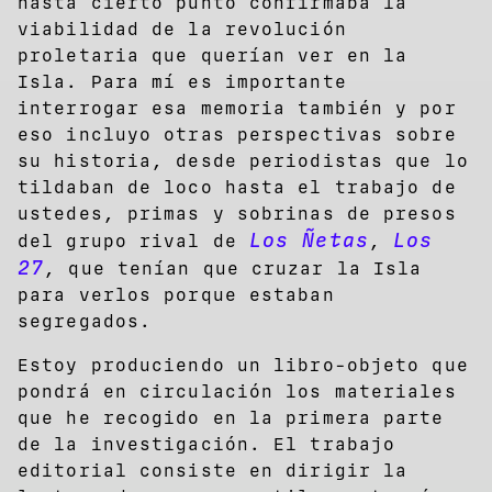
hasta cierto punto confirmaba la
viabilidad de la revolución
proletaria que querían ver en la
Isla. Para mí es importante
interrogar esa memoria también y por
eso incluyo otras perspectivas sobre
su historia, desde periodistas que lo
tildaban de loco hasta el trabajo de
ustedes, primas y sobrinas de presos
Los Ñetas
Los
del grupo rival de
,
27
, que tenían que cruzar la Isla
para verlos porque estaban
segregados.
Estoy produciendo un libro-objeto que
pondrá en circulación los materiales
que he recogido en la primera parte
de la investigación. El trabajo
editorial consiste en dirigir la