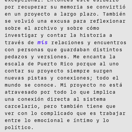
por recuperar su memoria se convirtió
en un proyecto a largo plazo. También
se volvió una excusa para reflexionar
sobre el archivo y sobre cómo
investigar y contar la historia a
mis
través de
relaciones y encuentros
con personas que guardaban distintos
pedazos y versiones. Me encanta la
escala de Puerto Rico porque al uno
contar su proyecto siempre surgen
nuevas pistas y conexiones; todo el
mundo se conoce. Mi proyecto no está
atravesado por todo lo que implica
una conexión directa al sistema
carcelario, pero también tiene que
ver con lo complicado que es trabajar
entre lo emocional e íntimo y lo
político.