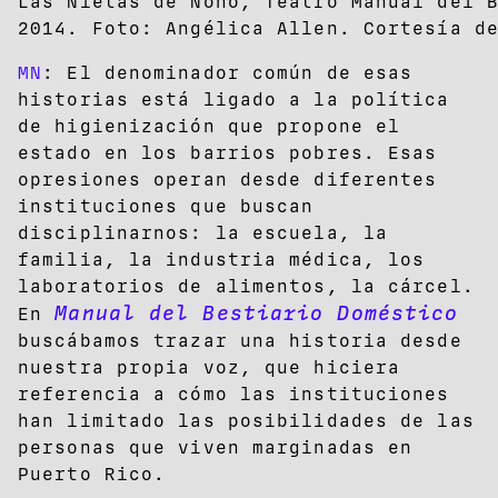
Las Nietas de Nonó, Teatro Manual del 
2014. Foto: Angélica Allen. Cortesía d
MN
: El denominador común de esas
historias está ligado a la política
de higienización que propone el
estado en los barrios pobres. Esas
opresiones operan desde diferentes
instituciones que buscan
disciplinarnos: la escuela, la
familia, la industria médica, los
laboratorios de alimentos, la cárcel.
Manual del Bestiario Doméstico
En
buscábamos trazar una historia desde
nuestra propia voz, que hiciera
referencia a cómo las instituciones
han limitado las posibilidades de las
personas que viven marginadas en
Puerto Rico.