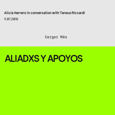
Alicia Herrero in conversation with Teresa Riccardi
11.07.2016
Cargar Más
ALIADXS Y APOYOS