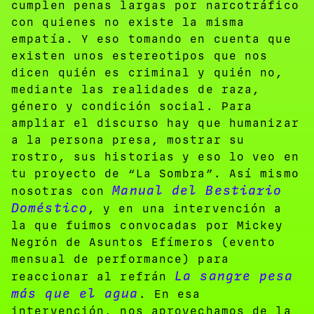
cumplen penas largas por narcotráfico
con quienes no existe la misma
empatía. Y eso tomando en cuenta que
existen unos estereotipos que nos
dicen quién es criminal y quién no,
mediante las realidades de raza,
género y condición social. Para
ampliar el discurso hay que humanizar
a la persona presa, mostrar su
rostro, sus historias y eso lo veo en
tu proyecto de “La Sombra”. Así mismo
Manual del Bestiario
nosotras con
Doméstico
, y en una intervención a
la que fuimos convocadas por Mickey
Negrón de Asuntos Efímeros (evento
mensual de performance) para
La sangre pesa
reaccionar al refrán
más que el agua
. En esa
intervención, nos aprovechamos de la