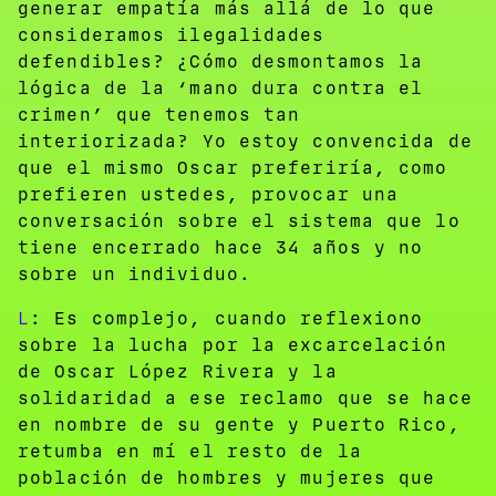
generar empatía más allá de lo que
consideramos ilegalidades
defendibles? ¿Cómo desmontamos la
lógica de la ‘mano dura contra el
crimen’ que tenemos tan
interiorizada? Yo estoy convencida de
que el mismo Oscar preferiría, como
prefieren ustedes, provocar una
conversación sobre el sistema que lo
tiene encerrado hace 34 años y no
sobre un individuo.
L
: Es complejo, cuando reflexiono
sobre la lucha por la excarcelación
de Oscar López Rivera y la
solidaridad a ese reclamo que se hace
en nombre de su gente y Puerto Rico,
retumba en mí el resto de la
población de hombres y mujeres que