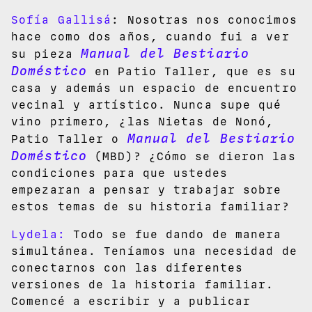
Sofía Gallisá
: Nosotras nos conocimos
hace como dos años, cuando fui a ver
Manual del Bestiario
su pieza
Doméstico
en Patio Taller, que es su
casa y además un espacio de encuentro
vecinal y artístico. Nunca supe qué
vino primero, ¿las Nietas de Nonó,
Manual del Bestiario
Patio Taller o
Doméstico
(MBD)? ¿Cómo se dieron las
condiciones para que ustedes
empezaran a pensar y trabajar sobre
estos temas de su historia familiar?
Lydela:
Todo se fue dando de manera
simultánea. Teníamos una necesidad de
conectarnos con las diferentes
versiones de la historia familiar.
Comencé a escribir y a publicar