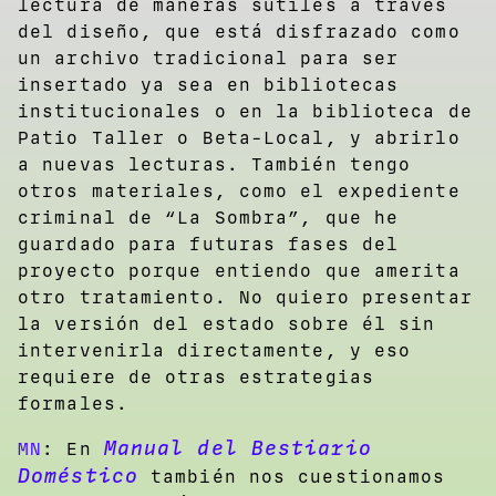
lectura de maneras sutiles a través
del diseño, que está disfrazado como
un archivo tradicional para ser
insertado ya sea en bibliotecas
institucionales o en la biblioteca de
Patio Taller o Beta-Local, y abrirlo
a nuevas lecturas. También tengo
otros materiales, como el expediente
criminal de “La Sombra”, que he
guardado para futuras fases del
proyecto porque entiendo que amerita
otro tratamiento. No quiero presentar
la versión del estado sobre él sin
intervenirla directamente, y eso
requiere de otras estrategias
formales.
Manual del Bestiario
MN
: En
Doméstico
también nos cuestionamos