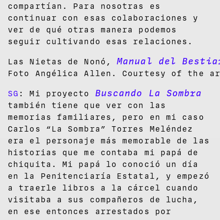
compartían. Para nosotras es
continuar con esas colaboraciones y
ver de qué otras manera podemos
seguir cultivando esas relaciones.
Manual del Bestia
Las Nietas de Nonó,
Foto Angélica Allen. Courtesy of the a
Buscando La Sombra
SG
: Mi proyecto
también tiene que ver con las
memorias familiares, pero en mi caso
Carlos “La Sombra” Torres Meléndez
era el personaje más memorable de las
historias que me contaba mi papá de
chiquita. Mi papá lo conoció un día
en la Penitenciaría Estatal, y empezó
a traerle libros a la cárcel cuando
visitaba a sus compañeros de lucha,
en ese entonces arrestados por