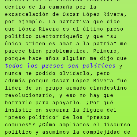
dentro de la campaña por la
excarcelación de Oscar López Rivera,
por ejemplo. La narrativa que dice
que López Rivera es el último preso
político puertorriqueño y que “su
único crimen es amar a la patria” me
parece bien problemática. Primero,
porque hace años alguien me dijo que
todos los presos son políticos
y
nunca he podido olvidarlo, pero
además porque Oscar López Rivera fue
líder de un grupo armado clandestino
revolucionario, y eso no hay que
borrarlo para apoyarlo. ¿Por qué
insistir en separar la figura del
“preso político” de los “presos
comunes”? ¿Cómo ampliamos el discurso
político y asumimos la complejidad de