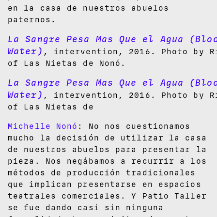
en la casa de nuestros abuelos
paternos.
La Sangre Pesa Mas Que el Agua (Blo
Water)
, intervention, 2016. Photo by R
of Las Nietas de Nonó.
La Sangre Pesa Mas Que el Agua (Blo
Water)
, intervention, 2016. Photo by R
of Las Nietas de
Michelle Nonó
: No nos cuestionamos
mucho la decisión de utilizar la casa
de nuestros abuelos para presentar la
pieza. Nos negábamos a recurrir a los
métodos de producción tradicionales
que implican presentarse en espacios
teatrales comerciales. Y Patio Taller
se fue dando casi sin ninguna