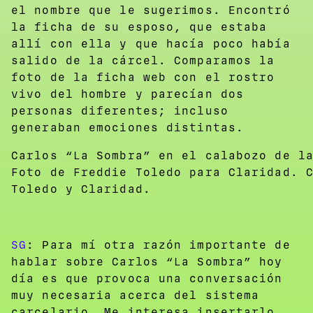
el nombre que le sugerimos. Encontró
la ficha de su esposo, que estaba
allí con ella y que hacía poco había
salido de la cárcel. Comparamos la
foto de la ficha web con el rostro
vivo del hombre y parecían dos
personas diferentes; incluso
generaban emociones distintas.
Carlos “La Sombra” en el calabozo de l
Foto de Freddie Toledo para Claridad. 
Toledo y Claridad.
SG
: Para mí otra razón importante de
hablar sobre Carlos “La Sombra” hoy
día es que provoca una conversación
muy necesaria acerca del sistema
carcelario. Me interesa insertarlo