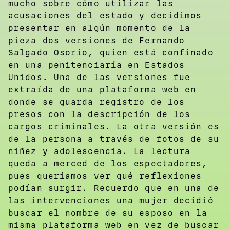
mucho sobre cómo utilizar las
acusaciones del estado y decidimos
presentar en algún momento de la
pieza dos versiones de Fernando
Salgado Osorio, quien está confinado
en una penitenciaría en Estados
Unidos. Una de las versiones fue
extraída de una plataforma web en
donde se guarda registro de los
presos con la descripción de los
cargos criminales. La otra versión es
de la persona a través de fotos de su
niñez y adolescencia. La lectura
queda a merced de los espectadores,
pues queríamos ver qué reflexiones
podían surgir. Recuerdo que en una de
las intervenciones una mujer decidió
buscar el nombre de su esposo en la
misma plataforma web en vez de buscar