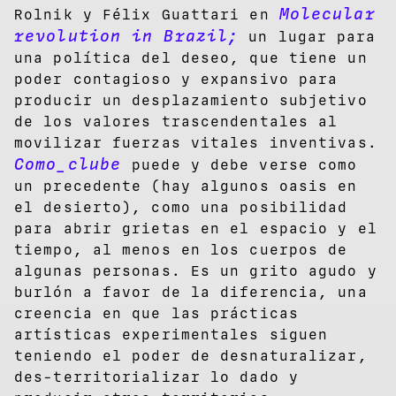
Molecular
Rolnik y Félix Guattari en
revolution in Brazil;
un lugar para
una política del deseo, que tiene un
poder contagioso y expansivo para
producir un desplazamiento subjetivo
de los valores trascendentales al
movilizar fuerzas vitales inventivas.
Como_clube
puede y debe verse como
un precedente (hay algunos oasis en
el desierto), como una posibilidad
para abrir grietas en el espacio y el
tiempo, al menos en los cuerpos de
algunas personas. Es un grito agudo y
burlón a favor de la diferencia, una
creencia en que las prácticas
artísticas experimentales siguen
teniendo el poder de desnaturalizar,
des-territorializar lo dado y