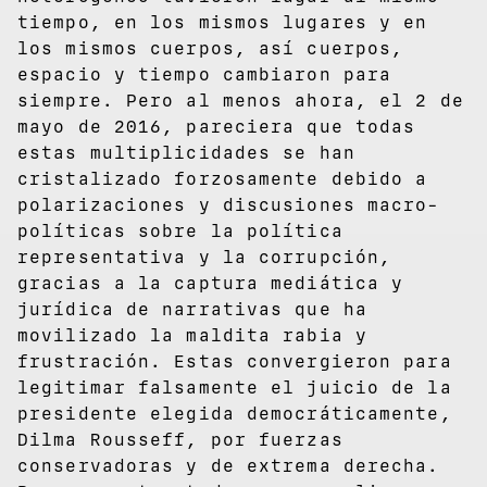
tiempo, en los mismos lugares y en
los mismos cuerpos, así cuerpos,
espacio y tiempo cambiaron para
siempre. Pero al menos ahora, el 2 de
mayo de 2016, pareciera que todas
estas multiplicidades se han
cristalizado forzosamente debido a
polarizaciones y discusiones macro-
políticas sobre la política
representativa y la corrupción,
gracias a la captura mediática y
jurídica de narrativas que ha
movilizado la maldita rabia y
frustración. Estas convergieron para
legitimar falsamente el juicio de la
presidente elegida democráticamente,
Dilma Rousseff, por fuerzas
conservadoras y de extrema derecha.