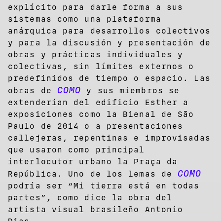
explícito para darle forma a sus
sistemas como una plataforma
anárquica para desarrollos colectivos
y para la discusión y presentación de
obras y prácticas individuales y
colectivas, sin límites externos o
predefinidos de tiempo o espacio. Las
COMO
obras de
y sus miembros se
extenderían del edificio Esther a
exposiciones como la Bienal de São
Paulo de 2014 o a presentaciones
callejeras, repentinas e improvisadas
que usaron como principal
interlocutor urbano la Praça da
COMO
República. Uno de los lemas de
podría ser “Mi tierra está en todas
partes”, como dice la obra del
artista visual brasileño Antonio