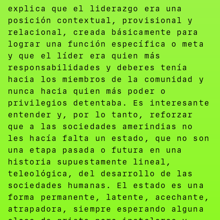
explica que el liderazgo era una
posición contextual, provisional y
relacional, creada básicamente para
lograr una función específica o meta
y que el líder era quien más
responsabilidades y deberes tenía
hacia los miembros de la comunidad y
nunca hacia quien más poder o
privilegios detentaba. Es interesante
entender y, por lo tanto, reforzar
que a las sociedades amerindias no
les hacía falta un estado, que no son
una etapa pasada o futura en una
historia supuestamente lineal,
teleológica, del desarrollo de las
sociedades humanas. El estado es una
forma permanente, latente, acechante,
atrapadora, siempre esperando alguna