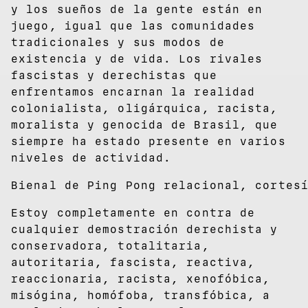
y los sueños de la gente están en
juego, igual que las comunidades
tradicionales y sus modos de
existencia y de vida. Los rivales
fascistas y derechistas que
enfrentamos encarnan la realidad
colonialista, oligárquica, racista,
moralista y genocida de Brasil, que
siempre ha estado presente en varios
niveles de actividad.
Bienal de Ping Pong relacional, cortes
Estoy completamente en contra de
cualquier demostración derechista y
conservadora, totalitaria,
autoritaria, fascista, reactiva,
reaccionaria, racista, xenofóbica,
misógina, homófoba, transfóbica, a