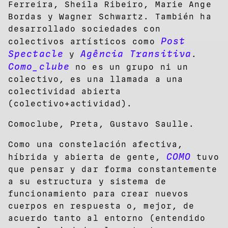
Ferreira, Sheila Ribeiro, Marie Ange
Bordas y Wagner Schwartz. También ha
desarrollado sociedades con
Post
colectivos artísticos como
Spectacle
Agência Transitiva
y
.
Como_clube
no es un grupo ni un
colectivo, es una llamada a una
colectividad abierta
(colectivo+actividad).
Comoclube, Preta, Gustavo Saulle.
Como una constelación afectiva,
COMO
híbrida y abierta de gente,
tuvo
que pensar y dar forma constantemente
a su estructura y sistema de
funcionamiento para crear nuevos
cuerpos en respuesta o, mejor, de
acuerdo tanto al entorno (entendido