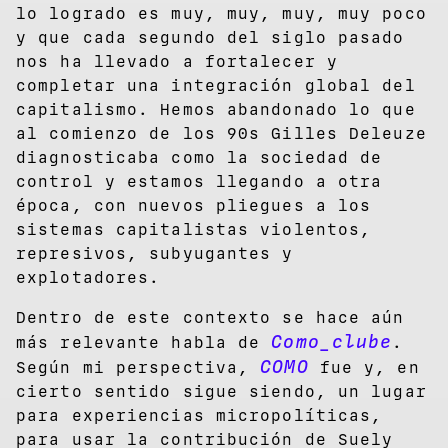
lo logrado es muy, muy, muy, muy poco
y que cada segundo del siglo pasado
nos ha llevado a fortalecer y
completar una integración global del
capitalismo. Hemos abandonado lo que
al comienzo de los 90s Gilles Deleuze
diagnosticaba como la sociedad de
control y estamos llegando a otra
época, con nuevos pliegues a los
sistemas capitalistas violentos,
represivos, subyugantes y
explotadores.
Dentro de este contexto se hace aún
Como_clube
más relevante habla de
.
COMO
Según mi perspectiva,
fue y, en
cierto sentido sigue siendo, un lugar
para experiencias micropolíticas,
para usar la contribución de Suely