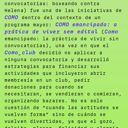
convocatorias: boxeando contra
Helena) fue una de las iniciativas de
COMO
dentro del contexto de un
COMO
emancipado: a
programa mayor:
prática de viver sem edital
Como
(
emancipado: la práctica de vivir sin
convocatorias), una vez en que el
Como_club
decidió no aplicar a
ninguna convocatoria y desarrolló
estrategias para financiar sus
actividades que incluyeron abrir
membresía en un club, pedir
donaciones para cuando se
necesitaran, se vendieran o comieran,
organizando bazares. No es solo
cuestión de “cuando las actitudes se
vuelven forma” sino de cuándo se
vuelven divertidas, ya que el gozo,