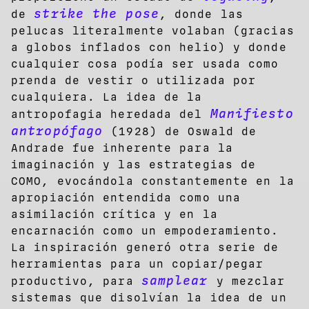
strike the pose
de
, donde las
pelucas literalmente volaban (gracias
a globos inflados con helio) y donde
cualquier cosa podía ser usada como
prenda de vestir o utilizada por
cualquiera. La idea de la
Manifiesto
antropofagia heredada del
antropófago
(1928) de Oswald de
Andrade fue inherente para la
imaginación y las estrategias de
COMO, evocándola constantemente en la
apropiación entendida como una
asimilación crítica y en la
encarnación como un empoderamiento.
La inspiración generó otra serie de
herramientas para un copiar/pegar
samplear
productivo, para
y mezclar
sistemas que disolvían la idea de un