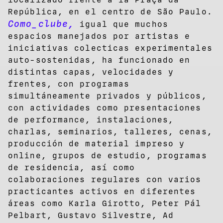
República, en el centro de São Paulo.
Como_clube,
igual que muchos
espacios manejados por artistas e
iniciativas colecticas experimentales
auto-sostenidas, ha funcionado en
distintas capas, velocidades y
frentes, con programas
simultáneamente privados y públicos,
con actividades como presentaciones
de performance, instalaciones,
charlas, seminarios, talleres, cenas,
producción de material impreso y
online, grupos de estudio, programas
de residencia, así como
colaboraciones regulares con varios
practicantes activos en diferentes
áreas como Karla Girotto, Peter Pál
Pelbart, Gustavo Silvestre, Ad