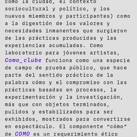
como la ciudad, el contexto
sociocultural y político, y los
nuevos miembros y participantes) como
a la digestión de los valores y
necesidades inmanentes que surgieron
de las prácticas producidas y las
experiencias acumuladas. Como
laboratorio para jóvenes artistas,
Como_clube
funciona como una especie
de campo de prueba público, que hace
parte del sentido práctico de la
palabra cómo y el compromiso con las
prácticas basadas en procesos, la
experimentación y la investigación,
más que con objetos terminados,
pulidos y estabilizados para ser
exhibidos, mostrados para convertirse
en espectáculo. El componente “cómo”
COMO
de
es un requerimiento ético