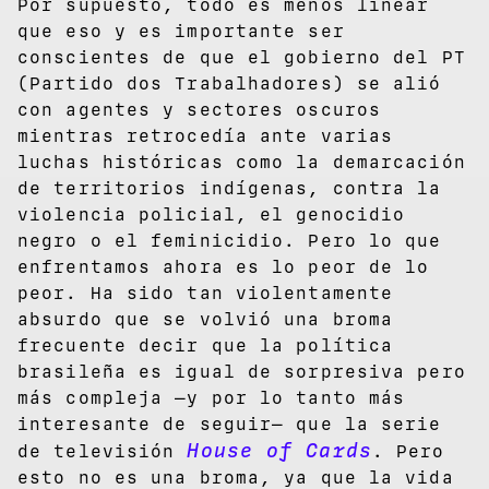
Por supuesto, todo es menos linear
que eso y es importante ser
conscientes de que el gobierno del PT
(Partido dos Trabalhadores) se alió
con agentes y sectores oscuros
mientras retrocedía ante varias
luchas históricas como la demarcación
de territorios indígenas, contra la
violencia policial, el genocidio
negro o el feminicidio. Pero lo que
enfrentamos ahora es lo peor de lo
peor. Ha sido tan violentamente
absurdo que se volvió una broma
frecuente decir que la política
brasileña es igual de sorpresiva pero
más compleja —y por lo tanto más
interesante de seguir— que la serie
House of Cards
de televisión
. Pero
esto no es una broma, ya que la vida