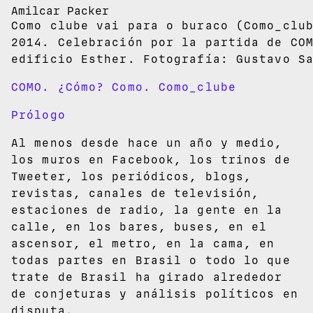
Amilcar Packer
Como clube vai para o buraco (Como_clu
2014. Celebración por la partida de CO
edificio Esther. Fotografía: Gustavo S
COMO. ¿Cómo? Como. Como_clube
Prólogo
Al menos desde hace un año y medio,
los muros en Facebook, los trinos de
Tweeter, los periódicos, blogs,
revistas, canales de televisión,
estaciones de radio, la gente en la
calle, en los bares, buses, en el
ascensor, el metro, en la cama, en
todas partes en Brasil o todo lo que
trate de Brasil ha girado alrededor
de conjeturas y análisis políticos en
disputa.