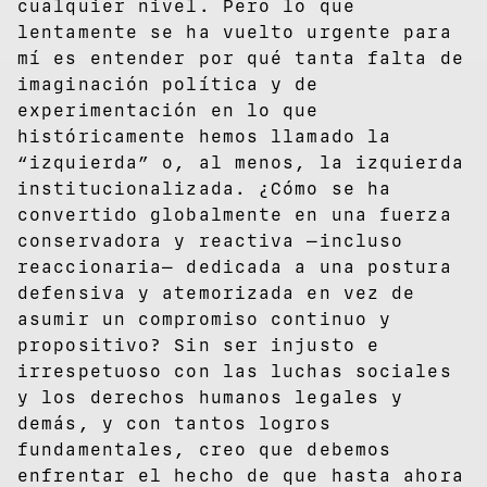
cualquier nivel. Pero lo que
lentamente se ha vuelto urgente para
mí es entender por qué tanta falta de
imaginación política y de
experimentación en lo que
históricamente hemos llamado la
“izquierda” o, al menos, la izquierda
institucionalizada. ¿Cómo se ha
convertido globalmente en una fuerza
conservadora y reactiva —incluso
reaccionaria— dedicada a una postura
defensiva y atemorizada en vez de
asumir un compromiso continuo y
propositivo? Sin ser injusto e
irrespetuoso con las luchas sociales
y los derechos humanos legales y
demás, y con tantos logros
fundamentales, creo que debemos
enfrentar el hecho de que hasta ahora