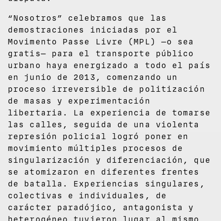
“Nosotros” celebramos que las
demostraciones iniciadas por el
Movimento Passe Livre (MPL) —o sea
gratis— para el transporte público
urbano haya energizado a todo el país
en junio de 2013, comenzando un
proceso irreversible de politización
de masas y experimentación
libertaria. La experiencia de tomarse
las calles, seguida de una violenta
represión policial logró poner en
movimiento múltiples procesos de
singularización y diferenciación, que
se atomizaron en diferentes frentes
de batalla. Experiencias singulares,
colectivas e individuales, de
carácter paradójico, antagonista y
heterogéneo tuvieron lugar al mismo