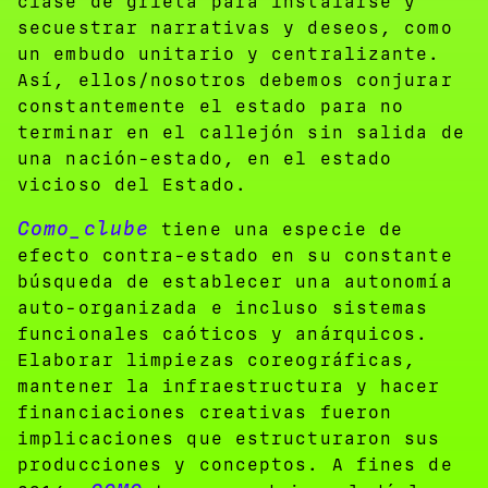
clase de grieta para instalarse y
secuestrar narrativas y deseos, como
un embudo unitario y centralizante.
Así, ellos/nosotros debemos conjurar
constantemente el estado para no
terminar en el callejón sin salida de
una nación-estado, en el estado
vicioso del Estado.
Como_clube
tiene una especie de
efecto contra-estado en su constante
búsqueda de establecer una autonomía
auto-organizada e incluso sistemas
funcionales caóticos y anárquicos.
Elaborar limpiezas coreográficas,
mantener la infraestructura y hacer
financiaciones creativas fueron
implicaciones que estructuraron sus
producciones y conceptos. A fines de