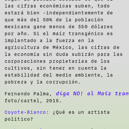
las cifras económicas suben, todo
estará bien -independientemente de
que más del 50% de la población
mexicana gane menos de 350 dólares
por año. Si el maíz transgénico es
implantado a la fuerza en la
agricultura de México, las cifras de
la economía sin duda subirán para las
corporaciones propietarias de los
cultivos, sin tener en cuenta la
estabilidad del medio ambiente, la
pobreza y la corrupción.
diga NO! al Maíz tran
Fernando Palma,
foto/cartel, 2015.
Coyote-Bianco:
¿Qué es un artista
político?