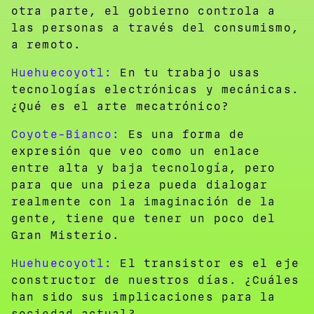
otra parte, el gobierno controla a
las personas a través del consumismo,
a remoto.
Huehuecoyotl:
En tu trabajo usas
tecnologías electrónicas y mecánicas.
¿Qué es el arte mecatrónico?
Coyote-Bianco:
Es una forma de
expresión que veo como un enlace
entre alta y baja tecnología, pero
para que una pieza pueda dialogar
realmente con la imaginación de la
gente, tiene que tener un poco del
Gran Misterio.
Huehuecoyotl:
El transistor es el eje
constructor de nuestros días. ¿Cuáles
han sido sus implicaciones para la
sociedad actual?