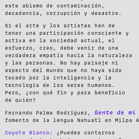
este abismo de contaminación,
decadencia, corrupción y desastre.
Si el arte y los artistas han de
tener una participación consciente y
activa en la sociedad actual, el
esfuerzo, creo, debe venir de una
verdadera empatía hacia la naturaleza
y las personas. No hay paisaje ni
aspecto del mundo que no haya sido
tocado por la inteligencia y la
tecnología de los seres humanos.
Pero, ¿con qué fin y para beneficio
de quién?
Gente de mi
Fernando Palma Rodríguez,
fomento de la lengua Nahuatl en Milpa 
Coyote Bianco:
¿Puedes contarnos