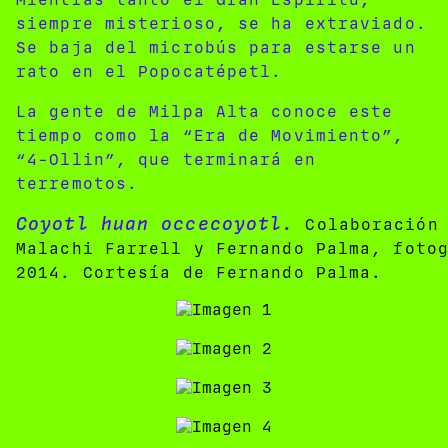
siempre misterioso, se ha extraviado.
Se baja del microbús para estarse un
rato en el Popocatépetl.
La gente de Milpa Alta conoce este
tiempo como la “Era de Movimiento”,
“4-Ollin”, que terminará en
terremotos.
Coyotl huan occecoyotl.
Colaboración 
Malachi Farrell y Fernando Palma, foto
2014. Cortesía de Fernando Palma.