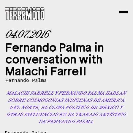
04.07.2016
Fernando Palma in
conversation with
Malachi Farrell
Fernando Palma
MALACHI FARRELL Y FERNANDO PALMA HABLAN
SOBRE COSMOGONÍAS INDÍGENAS DE AMÉRICA
DEL NORTE, EL CLIMA POLÍTICO DE MÉXICO Y
OTRAS INFLUENCIAS EN EL TRABAJO ARTÍSTICO
DE FERNANDO PALMA.
Fernando Palma