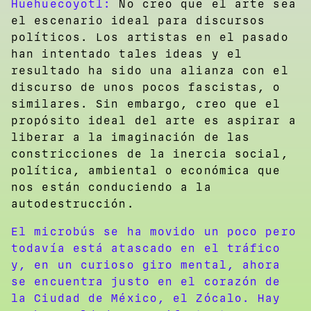
Huehuecoyotl:
No creo que el arte sea
el escenario ideal para discursos
políticos. Los artistas en el pasado
han intentado tales ideas y el
resultado ha sido una alianza con el
discurso de unos pocos fascistas, o
similares. Sin embargo, creo que el
propósito ideal del arte es aspirar a
liberar a la imaginación de las
constricciones de la inercia social,
política, ambiental o económica que
nos están conduciendo a la
autodestrucción.
El microbús se ha movido un poco pero
todavía está atascado en el tráfico
y, en un curioso giro mental, ahora
se encuentra justo en el corazón de
la Ciudad de México, el Zócalo. Hay