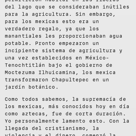
del lago que se consideraban inútiles
para la agricultura. Sin embargo,
para los mexicas esto era un
verdadero regalo, ya que los
manantiales les proporcionaban agua
potable. Pronto empezaron un
incipiente sistema de agricultura y
una vez establecidos en México-
Tenochtitlán bajo el gobierno de
Moctezuma Ilhuicamina, los mexica
transformaron Chapultepec en un
jardín botánico.
Como todos sabemos, la supremacía de
los mexicas, más conocidos hoy en día
como aztecas, fue de corta duración.
Yo personalmente lamento esto. Con la
llegada del cristianismo, la
violencia y el dinero, comenzó la