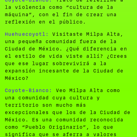
la violencia como “cultura de la
máquina”, con el fin de crear una
reflexión en el público.
Huehuecoyotl:
Visitaste Milpa Alta,
una pequeña comunidad fuera de la
Ciudad de México. ¿Qué diferencia en
el estilo de vida viste allí? ¿Crees
que ese lugar sobrevivirá a la
expansión incesante de la Ciudad de
México?
Coyote-Bianco:
Veo Milpa Alta como
una comunidad cuya cultura y
territorio son mucho más
excepcionales que los de la Ciudad de
México. Es una comunidad reconocida
como “Pueblo Originario”, lo que
significa que se aferra a valores