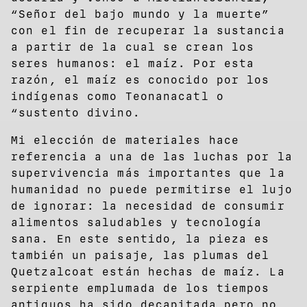
“Señor del bajo mundo y la muerte”
con el fin de recuperar la sustancia
a partir de la cual se crean los
seres humanos: el maíz. Por esta
razón, el maíz es conocido por los
indígenas como Teonanacatl o
“sustento divino.
Mi elección de materiales hace
referencia a una de las luchas por la
supervivencia más importantes que la
humanidad no puede permitirse el lujo
de ignorar: la necesidad de consumir
alimentos saludables y tecnología
sana. En este sentido, la pieza es
también un paisaje, las plumas del
Quetzalcoat están hechas de maíz. La
serpiente emplumada de los tiempos
antiguos ha sido decapitada pero no