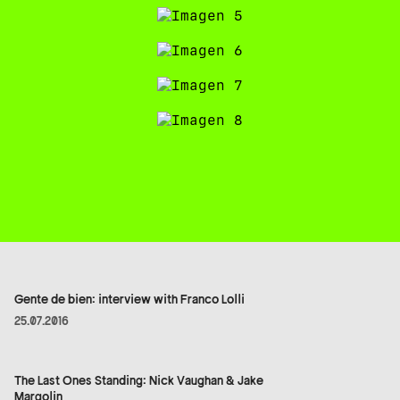
Gente de bien: interview with Franco Lolli
25.07.2016
The Last Ones Standing: Nick Vaughan & Jake
Margolin