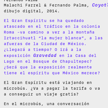
Coyot
Malachi Farrel & Fernando Palma,
dibujo digital, 2014.
El Gran Espíritu se ha quedado
atascado en el tráfico en la colonia
Roma -va camino a ver a la montaña
Iztaccihuatl “la mujer blanca”, a las
afueras de la Ciudad de México.
¿Llegará a tiempo? O irá a la
Gravedad
exposición
en la Casa del
Lago en el Bosque de Chapultepec?
¿Será que la exposición realmente
tiene el espíritu que México merece?
El Gran Espíritu está viajando en
microbús. ¿Va a pagar la tarifa o va
a conseguir un viaje gratis?
En el microbús, una conversación