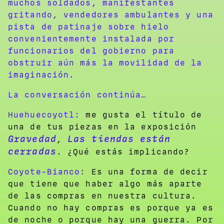
muchos soldados, manifestantes
gritando, vendedores ambulantes y una
pista de patinaje sobre hielo
convenientemente instalada por
funcionarios del gobierno para
obstruir aún más la movilidad de la
imaginación.
La conversación continúa…
Huehuecoyotl:
me gusta el título de
una de tus piezas en la exposición
Gravedad
Las tiendas están
,
cerradas
. ¿Qué estás implicando?
Coyote-Bianco:
Es una forma de decir
que tiene que haber algo más aparte
de las compras en nuestra cultura.
Cuando no hay compras es porque ya es
de noche o porque hay una guerra. Por