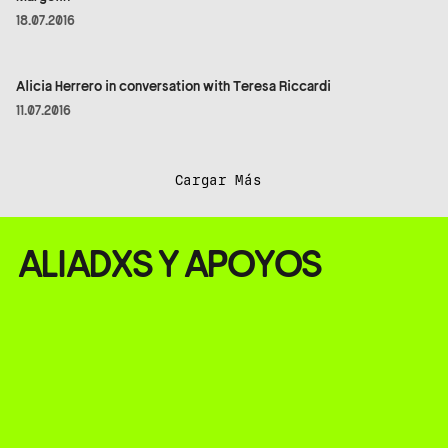
18.07.2016
Alicia Herrero in conversation with Teresa Riccardi
11.07.2016
Cargar Más
ALIADXS Y APOYOS