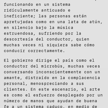
funcionando en un sistema
ridículamente anticuado e
ineficiente; las personas están
apretujadas como en una lata de atún,
en silencio bajo la música
estruendosa, sufriendo por la
descortesía del conductor, quien
muchas veces ni siquiera sabe cómo
conducir correctamente.
El gobierno dirige el país como el
conductor del microbús, muchas veces
conversando inconscientemente con un
amante, distraído en la complacencia
personal, menospreciando a sus
clientes. En este escenario, el arte
es como el esfuerzo desplegado por un
número de manos que ayudan de buena
fe a un sistema caduco, en medio de