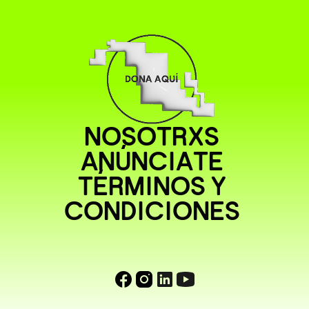
NOSOTRXS
ANÚNCIATE
TÉRMINOS Y
CONDICIONES