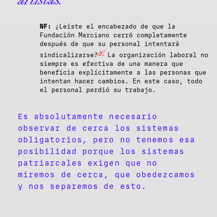
NF:
¿Leíste el encabezado de que la
Fundación Marciano cerró completamente
después de que su personal intentará
[4]
sindicalizarse?
La organización laboral no
siempre es efectiva de una manera que
beneficia explícitamente a las personas que
intentan hacer cambios. En este caso, todo
el personal perdió su trabajo.
Es absolutamente necesario
observar de cerca los sistemas
obligatorios, pero no tenemos esa
posibilidad porque los sistemas
patriarcales exigen que no
miremos de cerca, que obedezcamos
y nos separemos de esto.