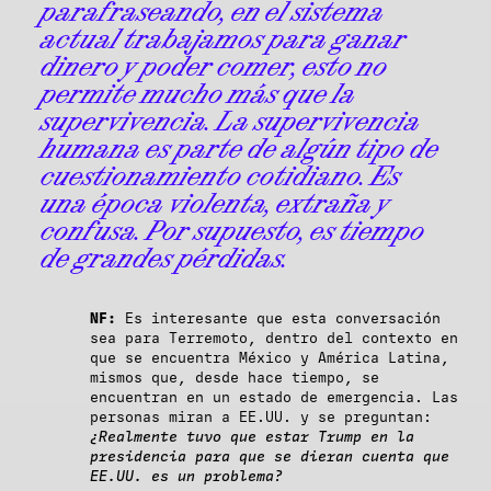
parafraseando, en el sistema
actual trabajamos para ganar
dinero y poder comer, esto no
permite mucho más que la
supervivencia. La supervivencia
humana es parte de algún tipo de
cuestionamiento cotidiano. Es
una época violenta, extraña y
confusa. Por supuesto, es tiempo
de grandes pérdidas.
NF:
Es interesante que esta conversación
sea para Terremoto, dentro del contexto en
que se encuentra México y América Latina,
mismos que, desde hace tiempo, se
encuentran en un estado de emergencia. Las
personas miran a EE.UU. y se preguntan:
¿Realmente tuvo que estar Trump en la
presidencia para que se dieran cuenta que
EE.UU. es un problema?