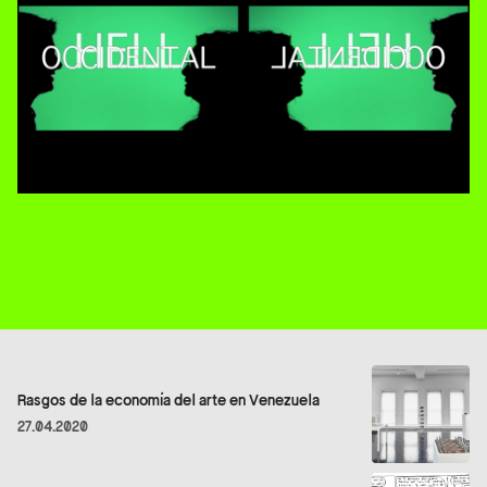
Rasgos de la economía del arte en Venezuela
27.04.2020