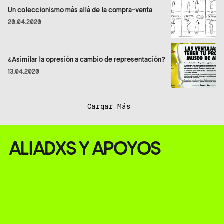
Un coleccionismo más allá de la compra-venta
20.04.2020
¿Asimilar la opresión a cambio de representación?
13.04.2020
Cargar Más
ALIADXS Y APOYOS