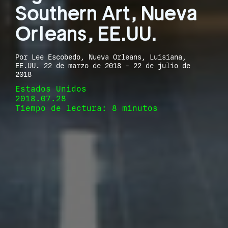
Southern Art, Nueva
Orleans, EE.UU.
Por Lee Escobedo, Nueva Orleans, Luisiana,
EE.UU. 22 de marzo de 2018 - 22 de julio de
2018
Estados Unidos
2018.07.28
Tiempo de lectura: 8 minutos