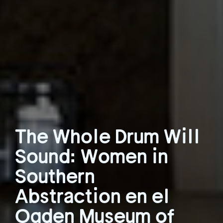
The Whole Drum Will
Sound: Women in
Southern
Abstraction en el
Ogden Museum of