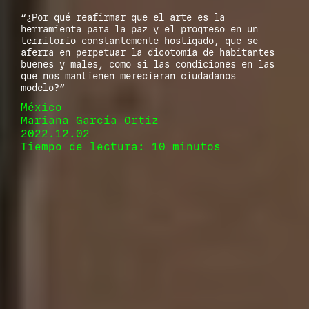
“¿Por qué reafirmar que el arte es la
herramienta para la paz y el progreso en un
territorio constantemente hostigado, que se
aferra en perpetuar la dicotomía de habitantes
buenes y males, como si las condiciones en las
que nos mantienen merecieran ciudadanos
modelo?“
México
Mariana García Ortiz
2022.12.02
Tiempo de lectura: 10 minutos