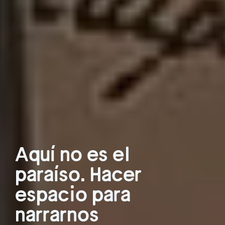
Aquí no es el
paraíso. Hacer
espacio para
narrarnos