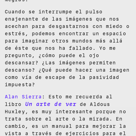
Cuando se interrumpe el pulso
enajenante de las imágenes que nos
acechan para desgastarnos con miedo o
estrés, podemos encontrar un espacio
para imaginar otros mundos más allá
de éste que nos ha fallado. Yo me
pregunto, ¿cómo puede el ojo
descansar? ¿Las imágenes permiten
descanso? ¿Qué puede hacer una imagen
como vía de escape de la pasividad
impuesta?
Alan Sierra
: Esto me recuerda al
Un arte de ver
libro
de Aldous
Huxley, es muy interesante porque no
trata sobre el arte o la mirada. En
cambio, es un manual para mejorar la
vista a través de ejercicios para el