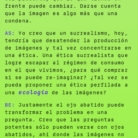
frente puede cambiar. Darse cuenta
que la imagen es algo más que una
condena.
AS:
Yo creo que un surrealismo, hoy,
tendría que desatender la producción
de imágenes y tal vez concentrarse en
una ética. Una ética surrealista que
logre escapar al régimen de consumo
en el que vivimos, ¿para qué comprar
si se puede re-imaginar? ¿Tal vez se
pueda proponer una ética perfilada a
ecología
una
de las imágenes?
BE:
Justamente el ojo abatido puede
transformar el problema en una
pregunta. Creo que las preguntas
potentes sólo pueden verse con ojos
abatidos, ahí donde las imágenes no