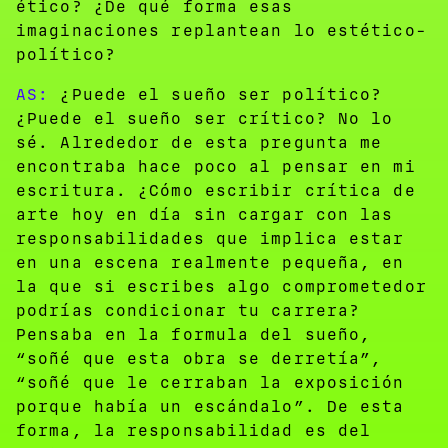
ético? ¿De qué forma esas
imaginaciones replantean lo estético-
político?
AS:
¿Puede el sueño ser político?
¿Puede el sueño ser crítico? No lo
sé. Alrededor de esta pregunta me
encontraba hace poco al pensar en mi
escritura. ¿Cómo escribir crítica de
arte hoy en día sin cargar con las
responsabilidades que implica estar
en una escena realmente pequeña, en
la que si escribes algo comprometedor
podrías condicionar tu carrera?
Pensaba en la formula del sueño,
“soñé que esta obra se derretía”,
“soñé que le cerraban la exposición
porque había un escándalo”. De esta
forma, la responsabilidad es del