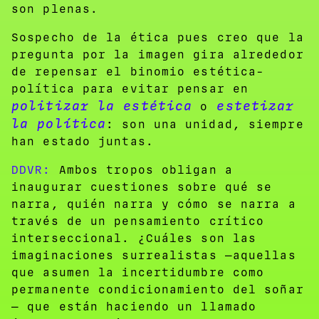
son plenas.
Sospecho de la ética pues creo que la
pregunta por la imagen gira alrededor
de repensar el binomio estética-
política para evitar pensar en
politizar la estética
estetizar
o
la política
: son una unidad, siempre
han estado juntas.
DDVR:
Ambos tropos obligan a
inaugurar cuestiones sobre qué se
narra, quién narra y cómo se narra a
través de un pensamiento crítico
interseccional. ¿Cuáles son las
imaginaciones surrealistas —aquellas
que asumen la incertidumbre como
permanente condicionamiento del soñar
— que están haciendo un llamado