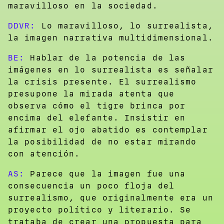
maravilloso en la sociedad.
DDVR:
Lo maravilloso, lo surrealista,
la imagen narrativa multidimensional.
BE:
Hablar de la potencia de las
imágenes en lo surrealista es señalar
la crisis presente. El surrealismo
presupone la mirada atenta que
observa cómo el tigre brinca por
encima del elefante. Insistir en
afirmar el ojo abatido es contemplar
la posibilidad de no estar mirando
con atención.
AS:
Parece que la imagen fue una
consecuencia un poco floja del
surrealismo, que originalmente era un
proyecto político y literario. Se
trataba de crear una propuesta para