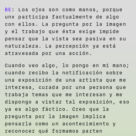
BE
: Los ojos son como manos, porque
unx participa factualmente de algo
con ellos. La pregunta por la imagen
y el trabajo que ésta exige impide
pensar que la vista sea pasiva en su
naturaleza. La percepción ya está
atravesada por una acción.
Cuando veo algo, lo pongo en mi mano;
cuando recibo la notificación sobre
una exposición de una artista que me
interesa, curada por una persona que
trabaja temas que me interesan y me
dispongo a vistar tal exposición, eso
ya es algo fáctico. Creo que la
pregunta por la imagen implica
pensarla como un acontecimiento y
reconocer qué formamos parten