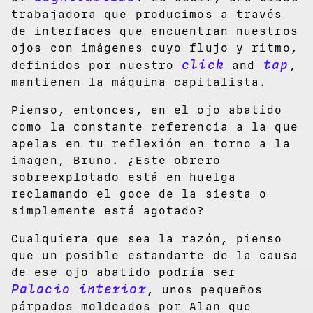
trabajadora que producimos a través
de interfaces que encuentran nuestros
ojos con imágenes cuyo flujo y ritmo,
click
tap
definidos por nuestro
and
,
mantienen la máquina capitalista.
Pienso, entonces, en el ojo abatido
como la constante referencia a la que
apelas en tu reflexión en torno a la
imagen, Bruno. ¿Este obrero
sobreexplotado está en huelga
reclamando el goce de la siesta o
simplemente está agotado?
Cualquiera que sea la razón, pienso
que un posible estandarte de la causa
de ese ojo abatido podría ser
Palacio interior
, unos pequeños
párpados moldeados por Alan que