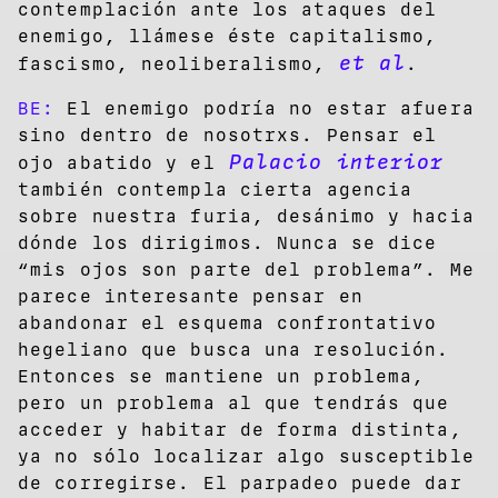
contemplación ante los ataques del
enemigo, llámese éste capitalismo,
et al
fascismo, neoliberalismo,
.
BE:
El enemigo podría no estar afuera
sino dentro de nosotrxs. Pensar el
Palacio interior
ojo abatido y el
también contempla cierta agencia
sobre nuestra furia, desánimo y hacia
dónde los dirigimos. Nunca se dice
“mis ojos son parte del problema”. Me
parece interesante pensar en
abandonar el esquema confrontativo
hegeliano que busca una resolución.
Entonces se mantiene un problema,
pero un problema al que tendrás que
acceder y habitar de forma distinta,
ya no sólo localizar algo susceptible
de corregirse. El parpadeo puede dar