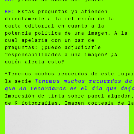
BE:
Estas preguntas ya atienden
directamente a la reflexión de la
carta editorial en cuanto a la
potencia política de una imagen. A la
cual apelaría con un par de
preguntas: ¿puedo adjudicarle
responsabilidades a una imagen? ¿A
quién afecta esto?
“Tenemos muchos recuerdos de este luga
Tenemos muchos recuerdos de
la serie
que no recordamos es el día que dej
Impresión de tinta sobre papel algodón
de 9 fotografías. Imagen cortesía de l