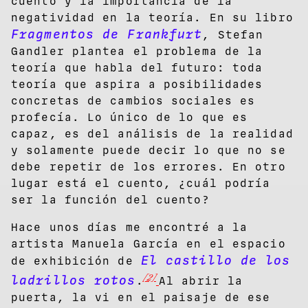
cuento y la importancia de la
negatividad en la teoría. En su libro
Fragmentos de Frankfurt
, Stefan
Gandler plantea el problema de la
teoría que habla del futuro: toda
teoría que aspira a posibilidades
concretas de cambios sociales es
profecía. Lo único de lo que es
capaz, es del análisis de la realidad
y solamente puede decir lo que no se
debe repetir de los errores. En otro
lugar está el cuento, ¿cuál podría
ser la función del cuento?
Hace unos días me encontré a la
artista Manuela García en el espacio
El castillo de los
de exhibición de
[2]
ladrillos rotos
.
Al abrir la
puerta, la vi en el paisaje de ese