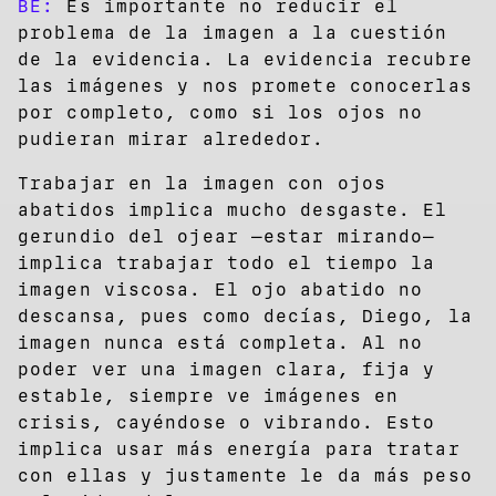
BE:
Es importante no reducir el
problema de la imagen a la cuestión
de la evidencia. La evidencia recubre
las imágenes y nos promete conocerlas
por completo, como si los ojos no
pudieran mirar alrededor.
Trabajar en la imagen con ojos
abatidos implica mucho desgaste. El
gerundio del ojear —estar mirando—
implica trabajar todo el tiempo la
imagen viscosa. El ojo abatido no
descansa, pues como decías, Diego, la
imagen nunca está completa. Al no
poder ver una imagen clara, fija y
estable, siempre ve imágenes en
crisis, cayéndose o vibrando. Esto
implica usar más energía para tratar
con ellas y justamente le da más peso