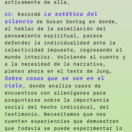
activamente de ella.
La estética del
AS:
Recordé
silencio
de Susan Sontag en donde,
al hablar de la asimilación del
pensamiento espiritual, parece
defender la individualidad ante la
colectividad impuesta, regresando al
mundo interior. Volviendo al cuento y
a la necesidad de la narrativa,
pienso ahora en el texto de Jung,
Sobre cosas que se ven en el
cielo
, donde analiza casos de
encuentros con alienígenas para
preguntarse sobre la importancia
social del hecho individual, del
testimonio. Necesitamos que nos
cuenten experiencias que demuestren
que todavía se puede experimentar lo