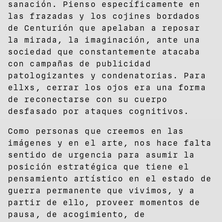
sanación. Pienso específicamente en
las frazadas y los cojines bordados
de Centurión que apelaban a reposar
la mirada, la imaginación, ante una
sociedad que constantemente atacaba
con campañas de publicidad
patologizantes y condenatorias. Para
ellxs, cerrar los ojos era una forma
de reconectarse con su cuerpo
desfasado por ataques cognitivos.
Como personas que creemos en las
imágenes y en el arte, nos hace falta
sentido de urgencia para asumir la
posición estratégica que tiene el
pensamiento artístico en el estado de
guerra permanente que vivimos, y a
partir de ello, proveer momentos de
pausa, de acogimiento, de