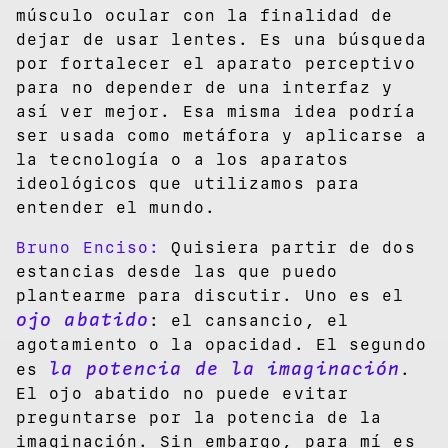
músculo ocular con la finalidad de
dejar de usar lentes. Es una búsqueda
por fortalecer el aparato perceptivo
para no depender de una interfaz y
así ver mejor. Esa misma idea podría
ser usada como metáfora y aplicarse a
la tecnología o a los aparatos
ideológicos que utilizamos para
entender el mundo.
Bruno Enciso:
Quisiera partir de dos
estancias desde las que puedo
plantearme para discutir. Uno es el
ojo abatido
: el cansancio, el
agotamiento o la opacidad. El segundo
la potencia de la imaginación
es
.
El ojo abatido no puede evitar
preguntarse por la potencia de la
imaginación. Sin embargo, para mí es