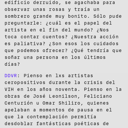
edificio derruido, se agachaba para
observar unas rosas y traía un
sombrero grande muy bonito. Sólo pude
preguntarle: ¿cuál es el papel del
artista en el fin del mundo? ¿Nos
toca contar cuentos? ¿Nuestra acción
es paliativa? ¿Son esos los cuidados
que podemos ofrecer? ¿Qué tendría que
soñar una persona en los últimos
días?
DDVR
: Pienso en lxs artistas
ceropositivos durante la crisis del
VIH en los años noventa. Pienso en la
obras de José Leonilson, Feliciano
Centurión u Omar Shiliro, quienes
apelaban a momentos de pausa en el
que la contemplación permitía
desdoblar fantásticas poéticas de