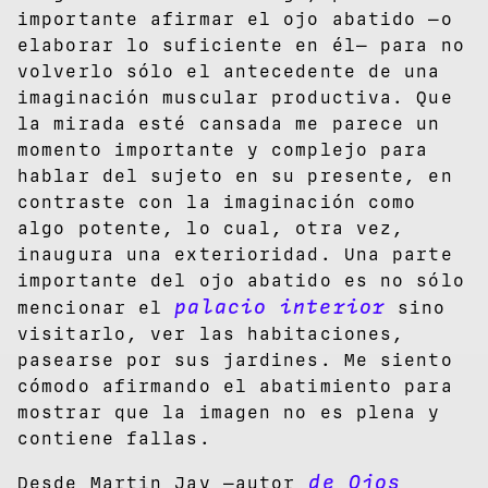
importante afirmar el ojo abatido —o
elaborar lo suficiente en él— para no
volverlo sólo el antecedente de una
imaginación muscular productiva. Que
la mirada esté cansada me parece un
momento importante y complejo para
hablar del sujeto en su presente, en
contraste con la imaginación como
algo potente, lo cual, otra vez,
inaugura una exterioridad. Una parte
importante del ojo abatido es no sólo
palacio interior
mencionar el
sino
visitarlo, ver las habitaciones,
pasearse por sus jardines. Me siento
cómodo afirmando el abatimiento para
mostrar que la imagen no es plena y
contiene fallas.
de Ojos
Desde Martin Jay —autor