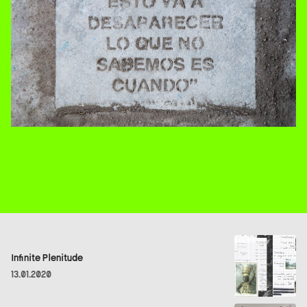
Infinite Plenitude
13.01.2020