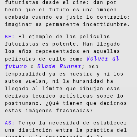
futuristas desde el cine: dan por
hecho que el futuro es una imagen
acabada cuando es justo lo contrario:
imaginar es permanente incertidumbre.
BE:
El ejemplo de las películas
futuristas es potente. Han llegado
los años representados en aquellas
Volver al
películas de culto como
futuro
Blade Runner
o
; esa
temporalidad ya es nuestra y ni los
autos vuelan, ni la humanidad ha
llegado al límite que dibujan esas
derivas teorico-artísticas sobre lo
posthumano. ¿Qué tienen que decirnos
estas imágenes fracasadas?
AS:
Tengo la necesidad de establecer
una distinción entre la práctica del