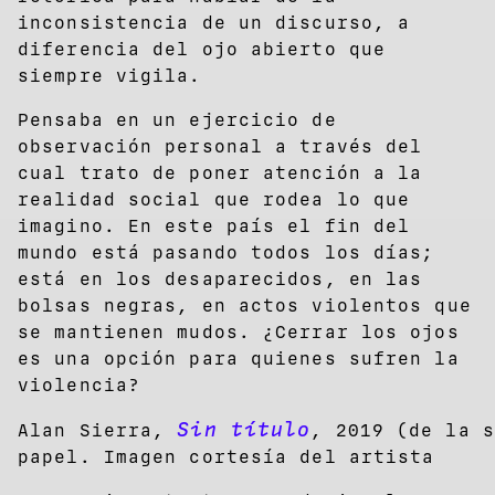
inconsistencia de un discurso, a
diferencia del ojo abierto que
siempre vigila.
Pensaba en un ejercicio de
observación personal a través del
cual trato de poner atención a la
realidad social que rodea lo que
imagino. En este país el fin del
mundo está pasando todos los días;
está en los desaparecidos, en las
bolsas negras, en actos violentos que
se mantienen mudos. ¿Cerrar los ojos
es una opción para quienes sufren la
violencia?
Sin título
Alan Sierra,
, 2019 (de la 
papel. Imagen cortesía del artista