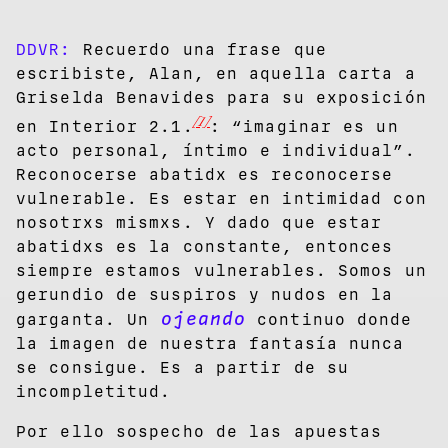
DDVR:
Recuerdo una frase que
escribiste, Alan, en aquella carta a
Griselda Benavides para su exposición
[1]
en Interior 2.1.
: “imaginar es un
acto personal, íntimo e individual”.
Reconocerse abatidx es reconocerse
vulnerable. Es estar en intimidad con
nosotrxs mismxs. Y dado que estar
abatidxs es la constante, entonces
siempre estamos vulnerables. Somos un
gerundio de suspiros y nudos en la
ojeando
garganta. Un
continuo donde
la imagen de nuestra fantasía nunca
se consigue. Es a partir de su
incompletitud.
Por ello sospecho de las apuestas