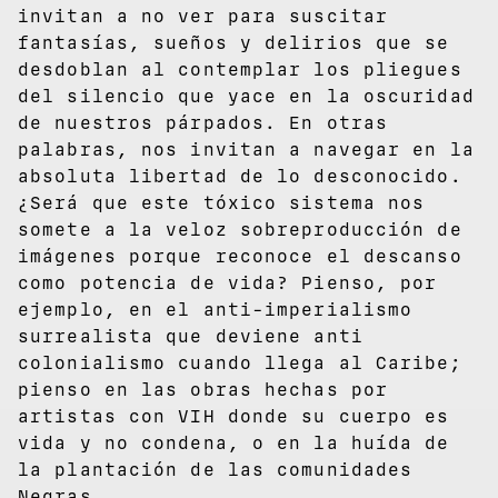
invitan a no ver para suscitar
fantasías, sueños y delirios que se
desdoblan al contemplar los pliegues
del silencio que yace en la oscuridad
de nuestros párpados. En otras
palabras, nos invitan a navegar en la
absoluta libertad de lo desconocido.
¿Será que este tóxico sistema nos
somete a la veloz sobreproducción de
imágenes porque reconoce el descanso
como potencia de vida? Pienso, por
ejemplo, en el anti-imperialismo
surrealista que deviene anti
colonialismo cuando llega al Caribe;
pienso en las obras hechas por
artistas con VIH donde su cuerpo es
vida y no condena, o en la huída de
la plantación de las comunidades
Negras.