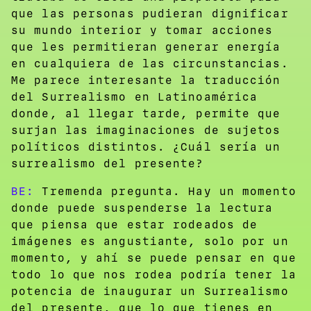
que las personas pudieran dignificar
su mundo interior y tomar acciones
que les permitieran generar energía
en cualquiera de las circunstancias.
Me parece interesante la traducción
del Surrealismo en Latinoamérica
donde, al llegar tarde, permite que
surjan las imaginaciones de sujetos
políticos distintos. ¿Cuál sería un
surrealismo del presente?
BE:
Tremenda pregunta. Hay un momento
donde puede suspenderse la lectura
que piensa que estar rodeados de
imágenes es angustiante, solo por un
momento, y ahí se puede pensar en que
todo lo que nos rodea podría tener la
potencia de inaugurar un Surrealismo
del presente, que lo que tienes en