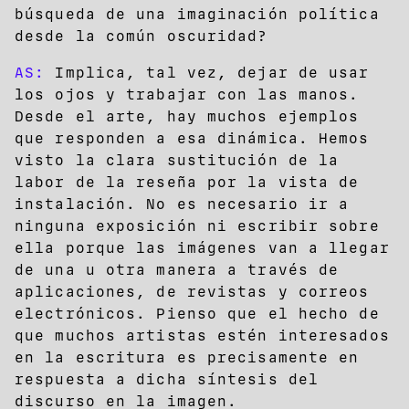
búsqueda de una imaginación política
desde la común oscuridad?
AS:
Implica, tal vez, dejar de usar
los ojos y trabajar con las manos.
Desde el arte, hay muchos ejemplos
que responden a esa dinámica. Hemos
visto la clara sustitución de la
labor de la reseña por la vista de
instalación. No es necesario ir a
ninguna exposición ni escribir sobre
ella porque las imágenes van a llegar
de una u otra manera a través de
aplicaciones, de revistas y correos
electrónicos. Pienso que el hecho de
que muchos artistas estén interesados
en la escritura es precisamente en
respuesta a dicha síntesis del
discurso en la imagen.