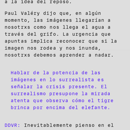
a la idea del reposo.
Paul Valéry dijo que, en algún
momento, las imágenes llegarían a
nosotrxs como nos llega el agua a
través del grifo. La urgencia que
apuntas implica reconocer que si la
imagen nos rodea y nos inunda,
nosotrxs debemos aprender a nadar.
Hablar de la potencia de las
imágenes en lo surrealista es
señalar la crisis presente. El
surrealismo presupone la mirada
atenta que observa cómo el tigre
brinca por encima del elefante.
DDVR:
Inevitablemente pienso en el