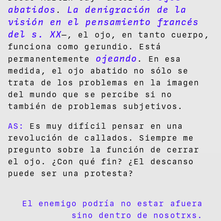
abatidos
La denigración de la
.
visión en el pensamiento francés
del s. XX
—, el ojo, en tanto cuerpo,
funciona como gerundio. Está
ojeando
permanentemente
. En esa
medida, el ojo abatido no sólo se
trata de los problemas en la imagen
del mundo que se percibe si no
también de problemas subjetivos.
AS:
Es muy difícil pensar en una
revolución de callados. Siempre me
pregunto sobre la función de cerrar
el ojo. ¿Con qué fin? ¿El descanso
puede ser una protesta?
El enemigo podría no estar afuera
sino dentro de nosotrxs.