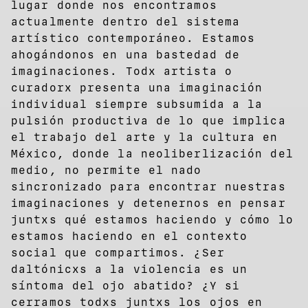
lugar donde nos encontramos
actualmente dentro del sistema
artístico contemporáneo. Estamos
ahogándonos en una bastedad de
imaginaciones. Todx artista o
curadorx presenta una imaginación
individual siempre subsumida a la
pulsión productiva de lo que implica
el trabajo del arte y la cultura en
México, donde la neoliberlización del
medio, no permite el nado
sincronizado para encontrar nuestras
imaginaciones y detenernos en pensar
juntxs qué estamos haciendo y cómo lo
estamos haciendo en el contexto
social que compartimos. ¿Ser
daltónicxs a la violencia es un
síntoma del ojo abatido? ¿Y si
cerramos todxs juntxs los ojos en