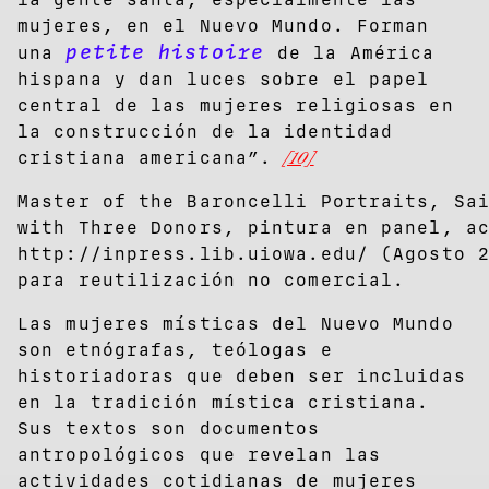
mujeres, en el Nuevo Mundo. Forman
petite histoire
una
de la América
hispana y dan luces sobre el papel
central de las mujeres religiosas en
la construcción de la identidad
cristiana americana”.
[10]
Master of the Baroncelli Portraits, Sa
with Three Donors, pintura en panel, a
http://inpress.lib.uiowa.edu/ (Agosto 
para reutilización no comercial.
Las mujeres místicas del Nuevo Mundo
son etnógrafas, teólogas e
historiadoras que deben ser incluidas
en la tradición mística cristiana.
Sus textos son documentos
antropológicos que revelan las
actividades cotidianas de mujeres