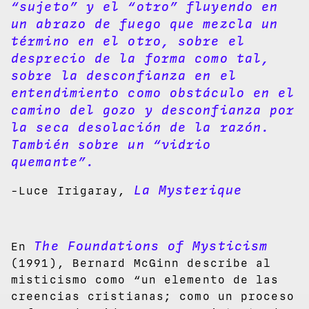
“sujeto” y el “otro” fluyendo en
un abrazo de fuego que mezcla un
término en el otro, sobre el
desprecio de la forma como tal,
sobre la desconfianza en el
entendimiento como obstáculo en el
camino del gozo y desconfianza por
la seca desolación de la razón.
También sobre un “vidrio
quemante”.
La Mysterique
-Luce Irigaray,
The Foundations of Mysticism
En
(1991), Bernard McGinn describe al
misticismo como “un elemento de las
creencias cristianas; como un proceso