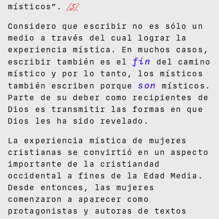
místicos”.
[5]
Considero que escribir no es sólo un
medio a través del cual lograr la
experiencia mística. En muchos casos,
fin
escribir también es el
del camino
místico y por lo tanto, los místicos
son
también escriben porque
místicos.
Parte de su deber como recipientes de
Dios es transmitir las formas en que
Dios les ha sido revelado.
La experiencia mística de mujeres
cristianas se convirtió en un aspecto
importante de la cristiandad
occidental a fines de la Edad Media.
Desde entonces, las mujeres
comenzaron a aparecer como
protagonistas y autoras de textos