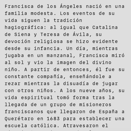
Francisca de los Ángeles nació en una
familia modesta. Los eventos de su
vida siguen la tradición
hagiográfica: al igual que Catalina
de Siena y Teresa de Ávila, su
devoción religiosa se hizo evidente
desde su infancia. Un día, mientras
jugaba en un manzanal, Francisca miró
al sol y vio la imagen del divino
niño. A partir de entonces, él fue su
constante compañía, enseñándole a
rezar mientras la disuadía de jugar
con otros niños. A los nueve años, su
vida espiritual tomó forma tras la
llegada de un grupo de misioneros
franciscanos que llegaron de España a
Querétaro en 1683 para establecer una
escuela católica. Atravesaron el