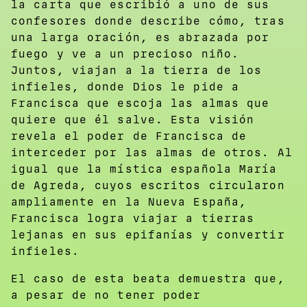
la carta que escribió a uno de sus
confesores donde describe cómo, tras
una larga oración, es abrazada por
fuego y ve a un precioso niño.
Juntos, viajan a la tierra de los
infieles, donde Dios le pide a
Francisca que escoja las almas que
quiere que él salve. Esta visión
revela el poder de Francisca de
interceder por las almas de otros. Al
igual que la mística española María
de Agreda, cuyos escritos circularon
ampliamente en la Nueva España,
Francisca logra viajar a tierras
lejanas en sus epifanías y convertir
infieles.
El caso de esta beata demuestra que,
a pesar de no tener poder