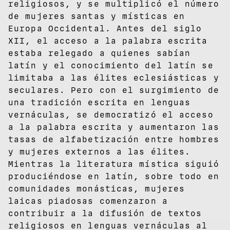
religiosos, y se multiplicó el número
de mujeres santas y místicas en
Europa Occidental. Antes del siglo
XII, el acceso a la palabra escrita
estaba relegado a quienes sabían
latín y el conocimiento del latín se
limitaba a las élites eclesiásticas y
seculares. Pero con el surgimiento de
una tradición escrita en lenguas
vernáculas, se democratizó el acceso
a la palabra escrita y aumentaron las
tasas de alfabetización entre hombres
y mujeres externos a las élites.
Mientras la literatura mística siguió
produciéndose en latín, sobre todo en
comunidades monásticas, mujeres
laicas piadosas comenzaron a
contribuir a la difusión de textos
religiosos en lenguas vernáculas al