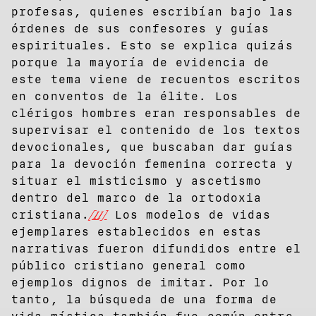
profesas, quienes escribían bajo las
órdenes de sus confesores y guías
espirituales. Esto se explica quizás
porque la mayoría de evidencia de
este tema viene de recuentos escritos
en conventos de la élite. Los
clérigos hombres eran responsables de
supervisar el contenido de los textos
devocionales, que buscaban dar guías
para la devoción femenina correcta y
situar el misticismo y ascetismo
dentro del marco de la ortodoxia
cristiana.
[11]
Los modelos de vidas
ejemplares establecidos en estas
narrativas fueron difundidos entre el
público cristiano general como
ejemplos dignos de imitar. Por lo
tanto, la búsqueda de una forma de