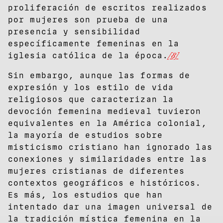
proliferación de escritos realizados
por mujeres son prueba de una
presencia y sensibilidad
específicamente femeninas en la
iglesia católica de la época.
[8]
Sin embargo, aunque las formas de
expresión y los estilo de vida
religiosos que caracterizan la
devoción femenina medieval tuvieron
equivalentes en la América colonial,
la mayoría de estudios sobre
misticismo cristiano han ignorado las
conexiones y similaridades entre las
mujeres cristianas de diferentes
contextos geográficos e históricos.
Es más, los estudios que han
intentado dar una imagen universal de
la tradición mística femenina en la