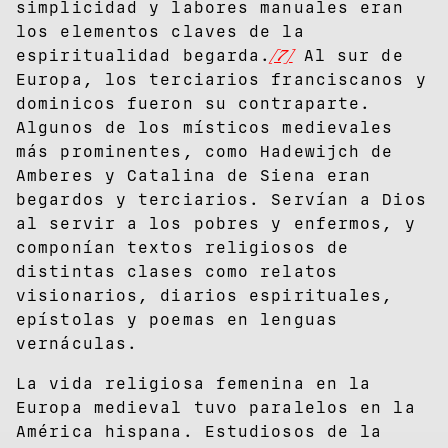
simplicidad y labores manuales eran
los elementos claves de la
espiritualidad begarda.
[7]
Al sur de
Europa, los terciarios franciscanos y
dominicos fueron su contraparte.
Algunos de los místicos medievales
más prominentes, como Hadewijch de
Amberes y Catalina de Siena eran
begardos y terciarios. Servían a Dios
al servir a los pobres y enfermos, y
componían textos religiosos de
distintas clases como relatos
visionarios, diarios espirituales,
epístolas y poemas en lenguas
vernáculas.
La vida religiosa femenina en la
Europa medieval tuvo paralelos en la
América hispana. Estudiosos de la