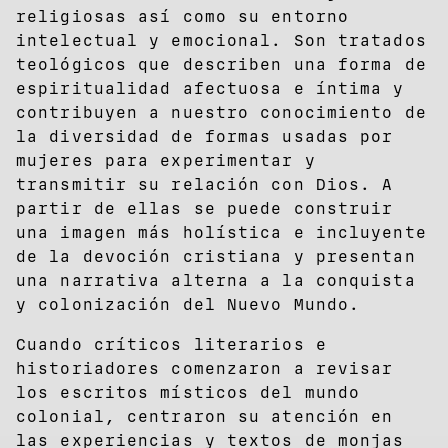
religiosas así como su entorno
intelectual y emocional. Son tratados
teológicos que describen una forma de
espiritualidad afectuosa e íntima y
contribuyen a nuestro conocimiento de
la diversidad de formas usadas por
mujeres para experimentar y
transmitir su relación con Dios. A
partir de ellas se puede construir
una imagen más holística e incluyente
de la devoción cristiana y presentan
una narrativa alterna a la conquista
y colonización del Nuevo Mundo.
Cuando críticos literarios e
historiadores comenzaron a revisar
los escritos místicos del mundo
colonial, centraron su atención en
las experiencias y textos de monjas