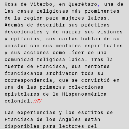
,
Rosa de Viterbo, en Querétaro
una de
las casas religiosas más prominentes
de la región para mujeres laicas.
Además de describir sus prácticas
devocionales y de narrar sus visiones
y epifanías, sus cartas hablan de su
amistad con sus mentores espirituales
y sus acciones como líder de una
comunidad religiosa laica. Tras la
muerte de Francisca, sus mentores
franciscanos archivaron toda su
correspondencia, que se convirtió en
una de las primeras colecciones
epistolares de la Hispanoamérica
colonial.
[17]
Las experiencias y los escritos de
Francisca de los Ángeles están
disponibles para lectores del