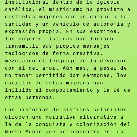
institucional dentro de la iglesia
católica, el misticismo ha provisto a
distintas mujeres con un camino a la
santidad y un vehículo de autonomía y
expresión propia. En sus escritos,
las mujeres místicas han logrado
transmitir sus propios mensajes
teológicos de forma creativa,
mezclando el lenguaje de la devoción
con el del amor. Aún más, a pesar de
no tener permitido dar sermones, los
escritos de estas mujeres han
influido el comportamiento y la fé de
otras personas.
Las historias de místicos coloniales
ofrecen una narrativa alternativa a
la de la conquista y colonización del
Nuevo Mundo que se concentra en las