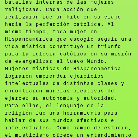
batallas internas de las mujeres
religiosas. Cada acción que
realizaron fue un hito en su viaje
hacia la perfección católica. Al
mismo tiempo, toda mujer en
Hispanoamérica que escogió seguir una
vida mística constituyó un triunfo
para la iglesia católica en su misión
de evangelizar el Nuevo Mundo.
Mujeres místicas de Hispanoamérica
lograron emprender ejercicios
intelectuales de distintas clases y
encontraron maneras creativas de
ejercer su autonomía y autoridad.
Para ellas, el lenguaje de la
religión fue una herramienta para
hablar de sus mundos afectivos e
intelectuales. Como campo de estudio,
el misticismo ofrece un entendimiento