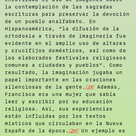
la contemplación de las sagradas
escrituras para preservar la devoción
de un pueblo analfabeto. En
Hispanoamérica, “la difusión de la
ortodoxia a través de imaginería fue
evidente en el amplio uso de altares
y crucifijos domésticos, así como de
los elaborados festivales religiosos
comunes a ciudades y pueblos”. Como
resultado, la imaginación jugaba un
papel importante en las oraciones
silenciosas de la gente.
[19]
Además,
Francisca era una mujer que sabía
leer y escribir por su educación
religiosa. Así, sus experiencias
están influidas por los textos
místicos que circulaban en la Nueva
España de la época.
[20]
Un ejemplo es