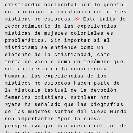
cristiandad occidental por lo general
no mencionan la existencia de mujeres
místicas no europeas.
[9]
Esta falta de
reconocimiento de las experiencias
místicas de mujeres coloniales es
problemática. Sin importar si el
misticismo se entiende como un
elemento de la cristiandad, como
forma de vida o como un fenómeno que
se manifiesta en la consciencia
humana, las experiencias de los
místicos no europeos hacen parte de
la historia textual de la devoción
femenina cristiana. Kathleen Ann
Myers ha señalado que las biografías
de las mujeres santas del Nuevo Mundo
son importantes “por la nueva
perspectiva que dan acerca del rol de
la gente santa, especialmente las