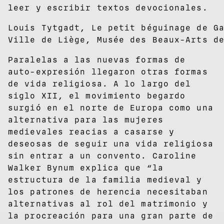
leer y escribir textos devocionales.
Louis Tytgadt, Le petit béguinage de G
Ville de Liège, Musée des Beaux-Arts d
Paralelas a las nuevas formas de
auto-expresión llegaron otras formas
de vida religiosa. A lo largo del
siglo XII, el movimiento begardo
surgió en el norte de Europa como una
alternativa para las mujeres
medievales reacias a casarse y
deseosas de seguir una vida religiosa
sin entrar a un convento. Caroline
Walker Bynum explica que “la
estructura de la familia medieval y
los patrones de herencia necesitaban
alternativas al rol del matrimonio y
la procreación para una gran parte de