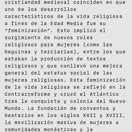
cristiandad medieval coinciden en que
uno de los desarrollos
característicos de la vida religiosa
a fines de la Edad Media fue su
“feminización”. Esto implicó el
surgimiento de nuevos roles
religiosos para mujeres (como las
beguinas y terciarias), entre los que
estaban la producción de textos
religiosos y que conllevó una mejora
general del estatus social de las
mujeres religiosas. Esta feminización
de la vida religiosa se reflejó en la
Contrarreforma y cruzó el Atlántico
tras la conquista y colonia del Nuevo
Mundo. La fundación de conventos y
beatarios en los siglos XVII y XVIII,
la movilización masiva de mujeres a
comunidades monásticas y la