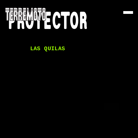
PROYECTOR
LAS QUILAS