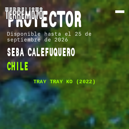
PROYECTOR
Disponible hasta el 25 de
septiembre de 2026
SEBA CALEFUQUERO
CHILE
TRAY TRAY KO (2022)