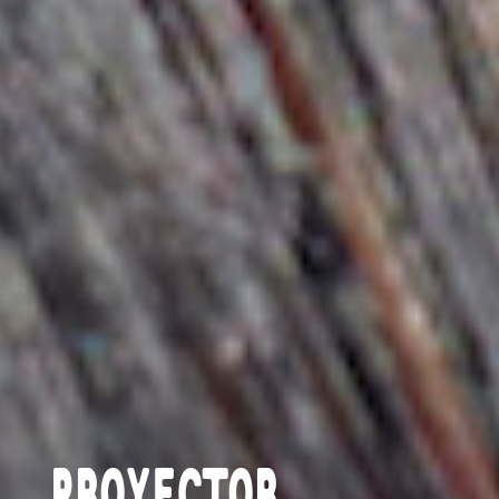
PROYECTOR