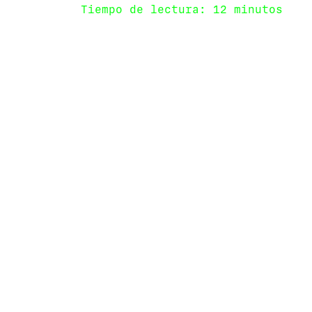
Tiempo de lectura: 12 minutos