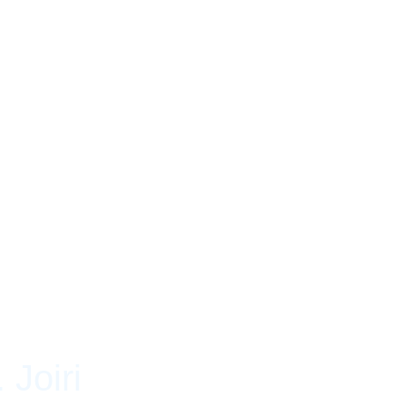
 Joiri