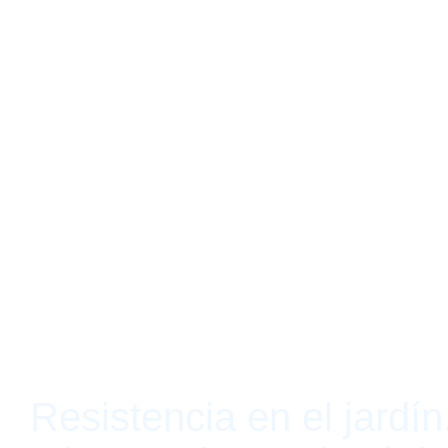
Resistencia en el jardín.