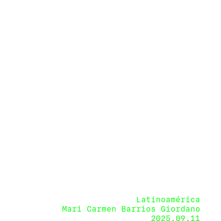
Latinoamérica
Mari Carmen Barrios Giordano
2025.09.11