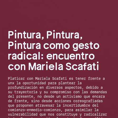
Pintura, Pintura,
Pintura como gesto
radical: encuentro
con Mariela Scafati
Platicar con Mariela Scafati es tener frente a
unx la oportunidad para plantear la
profundización en diversos aspectos, debido a
su trayectoria y su compromiso con las demandas
del presente, no desde un activismo que encara
de frente, sino desde acciones coreografiadas
que proponen atravesar la incertidumbre del
comienzo-enmedio-comienzo, para asimilar la
vulnerabilidad que nos constituye y radicalizar