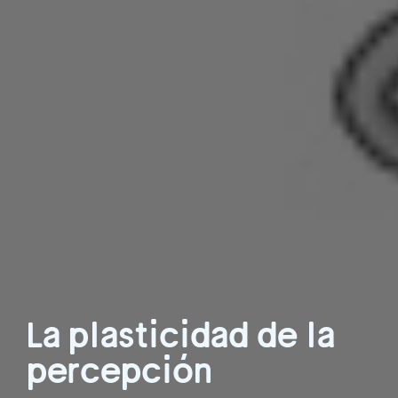
La plasticidad de la
percepción