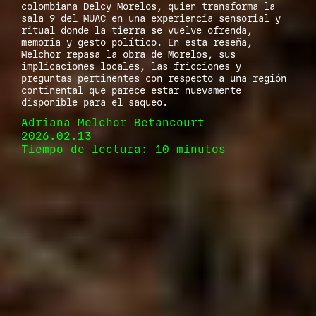
colombiana Delcy Morelos, quien transforma la
sala 9 del MUAC en una experiencia sensorial y
ritual donde la tierra se vuelve ofrenda,
memoria y gesto político. En esta reseña,
Melchor repasa la obra de Morelos, sus
implicaciones locales, las fricciones y
preguntas pertinentes con respecto a una región
continental que parece estar nuevamente
disponible para el saqueo.
Adriana Melchor Betancourt
2026.02.13
Tiempo de lectura: 10 minutos