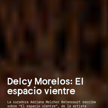
Delcy Morelos: El
espacio vientre
La curadora Adriana Melchor Betancourt escribe
sobre “El espacio vientre”, de la artista