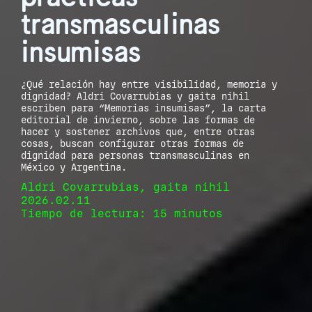
transmasculinas
insumisas
¿Qué relación hay entre visibilidad, memoria y
dignidad? Aldri Covarrubias y gaita nihil
escriben para “Memorias insumisas”, la carta
editorial de invierno, sobre las formas de
hacer y sostener archivos que, entre otras
cosas, buscan configurar otras formas de
dignidad para personas transmasculinas en
México y Argentina.
Aldri Covarrubias, gaita nihil
2026.02.11
Tiempo de lectura: 15 minutos