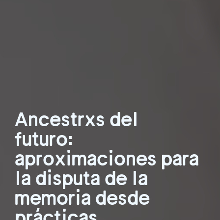
Ancestrxs del
futuro:
aproximaciones para
la disputa de la
memoria desde
prácticas