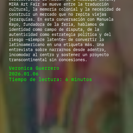
MIRA Art Fair se mueve entre la traducción
cultural, la memoria colonial y la necesidad de
construir un mercado que no repita viejas
jerarquías. En esta conversación con Manuela
Rayo, fundadora de la feria, hablamos de
identidad como campo de disputa, de la
autenticidad como estrategia política y del
riesgo —siempre latente— de convertir lo
latinoamericano en una etiqueta más. Una
entrevista sobre narrarnos desde adentro,
incomodar al centro y sostener un proyecto
transcontinental sin concesiones.
Veronica Guerrero
2026.01.06
Tiempo de lectura: 6 minutos