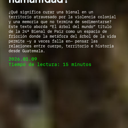
¿Qué significa curar una bienal en un
territorio atravesado por la violencia colonial
y una memoria que no termina de sedimentarse?
Este texto aborda “El árbol del mundo” título
de la 24ª Bienal de Paiz como un espacio de
fricción donde la metáfora del árbol de la vida
permite —y a veces falla en— pensar las
relaciones entre cuerpo, territorio e historia
desde Guatemala.
2026.01.09
Tiempo de lectura: 15 minutos