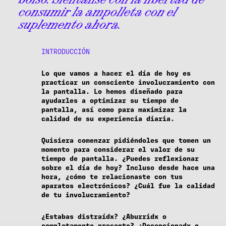
consumir la ampolleta con el
suplemento ahora.
INTRODUCCIÓN
Lo que vamos a hacer el día de hoy es
practicar un consciente involucramiento con
la pantalla. Lo hemos diseñado para
ayudarles a optimizar su tiempo de
pantalla, así como para maximizar la
calidad de su experiencia diaria.
Quisiera comenzar pidiéndoles que tomen un
momento para considerar el valor de su
tiempo de pantalla. ¿Puedes reflexionar
sobre el día de hoy? Incluso desde hace una
hora, ¿cómo te relacionaste con tus
aparatos electrónicos? ¿Cuál fue la calidad
de tu involucramiento?
¿Estabas distraídx? ¿Aburridx o
completamente presente? ¿Decepcionadx o