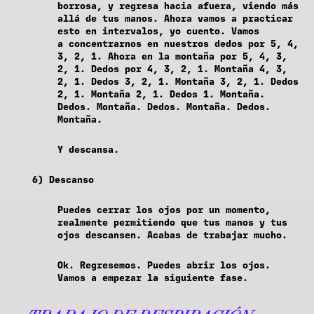
borrosa, y regresa hacia afuera, viendo más
allá de tus manos. Ahora vamos a practicar
esto en intervalos, yo cuento. Vamos
a concentrarnos en nuestros dedos por 5, 4,
3, 2, 1. Ahora en la montaña por 5, 4, 3,
2, 1. Dedos por 4, 3, 2, 1. Montaña 4, 3,
2, 1. Dedos 3, 2, 1. Montaña 3, 2, 1. Dedos
2, 1. Montaña 2, 1. Dedos 1. Montaña.
Dedos. Montaña. Dedos. Montaña. Dedos.
Montaña.
Y descansa.
6) Descanso
Puedes cerrar los ojos por un momento,
realmente permitiendo que tus manos y tus
ojos descansen. Acabas de trabajar mucho.
Ok. Regresemos. Puedes abrir los ojos.
Vamos a empezar la siguiente fase.