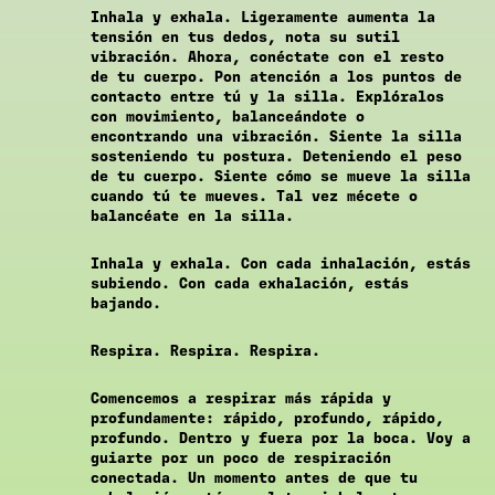
Inhala y exhala. Ligeramente aumenta la
tensión en tus dedos, nota su sutil
vibración. Ahora, conéctate con el resto
de tu cuerpo. Pon atención a los puntos de
contacto entre tú y la silla. Explóralos
con movimiento, balanceándote o
encontrando una vibración. Siente la silla
sosteniendo tu postura. Deteniendo el peso
de tu cuerpo. Siente cómo se mueve la silla
cuando tú te mueves. Tal vez mécete o
balancéate en la silla.
Inhala y exhala. Con cada inhalación, estás
subiendo. Con cada exhalación, estás
bajando.
Respira. Respira. Respira.
Comencemos a respirar más rápida y
profundamente: rápido, profundo, rápido,
profundo. Dentro y fuera por la boca. Voy a
guiarte por un poco de respiración
conectada. Un momento antes de que tu