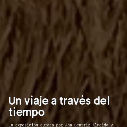
Un viaje a través del
tiempo
La exposición curada por Ana Beatriz Almeida y