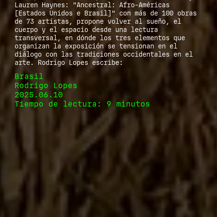
Lauren Haynes: "Ancestral: Afro-Américas
[Estados Unidos e Brasil]" con más de 100 obras
de 73 artistas, propone volver al sueño, el
cuerpo y el espacio desde una lectura
transversal, en dónde los tres elementos que
organizan la exposición se tensionan en el
diálogo con las tradiciones occidentales en el
arte. Rodrigo Lopes escribe:
Brasil
Rodrigo Lopes
2025.06.10
Tiempo de lectura: 9 minutos