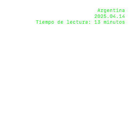
Argentina
2025.04.14
Tiempo de lectura: 13 minutos