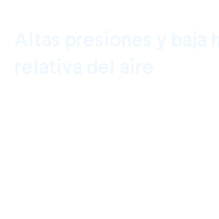
Altas presiones y baja
relativa del aire
[:]