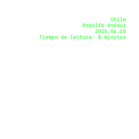
Chile
Rodolfo Andaur
2025.06.10
Tiempo de lectura: 8 minutos