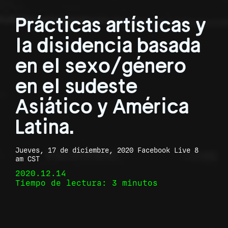
Prácticas artísticas y
la disidencia basada
en el sexo/género
en el sudeste
Asiático y América
Latina.
Jueves, 17 de diciembre, 2020 Facebook Live 8
am CST
2020.12.14
Tiempo de lectura: 3 minutos