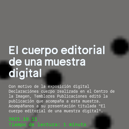
El cuerpo editorial
de una muestra
digital
Con motivo de la exposición digital
Declaraciónes cuerpo realizada en el Centro de
la Imagen, Temblores Publicaciones editó la
publicación que acompaña a esta muestra.
Acompáñanos a su presentación titulada "El
cuerpo editorial de una muestra digital".
2021.10.11
Tiempo de lectura: 1 minuto