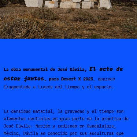
El acto de
La obra monumental de José Dávila,
estar juntos
, para Desert X 2025
, aparece
fragmentada a través del tiempo y el espacio.
La densidad material, la gravedad y el tiempo son
elementos centrales en gran parte de la práctica de
José Dávila. Nacido y radicado en Guadalajara,
México, Dávila es conocido por sus esculturas que