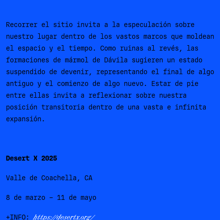
Recorrer el sitio invita a la especulación sobre
nuestro lugar dentro de los vastos marcos que moldean
el espacio y el tiempo. Como ruinas al revés, las
formaciones de mármol de Dávila sugieren un estado
suspendido de devenir, representando el final de algo
antiguo y el comienzo de algo nuevo. Estar de pie
entre ellas invita a reflexionar sobre nuestra
posición transitoria dentro de una vasta e infinita
expansión.
Desert X 2025
Valle de Coachella, CA
8 de marzo – 11 de mayo
+INFO:
https://desertx.org/