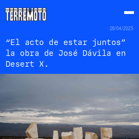
26/04/2025
“El acto de estar juntos”
la obra de José Dávila en
Desert X.