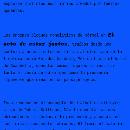
exploran distintos equilibrios creados por fuerzas
opuestas.
El
Los enormes bloques monolíticos de mármol en
acto de estar juntos
, traídos desde una
cantera a unos cientos de millas al otro lado de la
frontera entre Estados Unidos y México hasta el Valle
de Coachella, conectan ambos lugares al resaltar
tanto el vacío de su origen como la presencia
imponente que crean en un paisaje ajeno.
Inspirándose en el concepto de dialéctica sitio/no-
sitio de Robert Smithson, Dávila conecta las dos
ubicaciones al destacar la presencia y ausencia de
las formas toscamente labradas. Al tomar el material