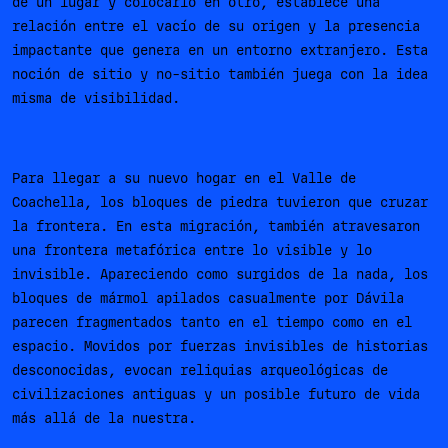
de un lugar y colocarlo en otro, establece una
relación entre el vacío de su origen y la presencia
impactante que genera en un entorno extranjero. Esta
noción de sitio y no-sitio también juega con la idea
misma de visibilidad.
Para llegar a su nuevo hogar en el Valle de
Coachella, los bloques de piedra tuvieron que cruzar
la frontera. En esta migración, también atravesaron
una frontera metafórica entre lo visible y lo
invisible. Apareciendo como surgidos de la nada, los
bloques de mármol apilados casualmente por Dávila
parecen fragmentados tanto en el tiempo como en el
espacio. Movidos por fuerzas invisibles de historias
desconocidas, evocan reliquias arqueológicas de
civilizaciones antiguas y un posible futuro de vida
más allá de la nuestra.