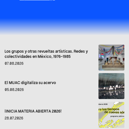
Los grupos y otras revueltas artísticas. Redes y
colectividades en México, 1976-1985
07.08.2026
El MUAC digitaliza su acervo
05.08.2026
¡INICIA MATERIA ABIERTA 2026!
28.07.2026