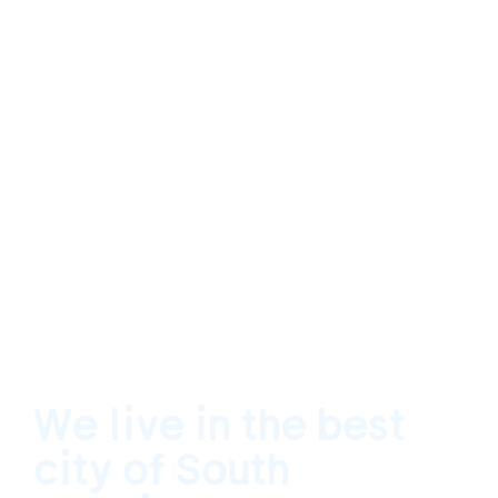
We live in the best
city of South