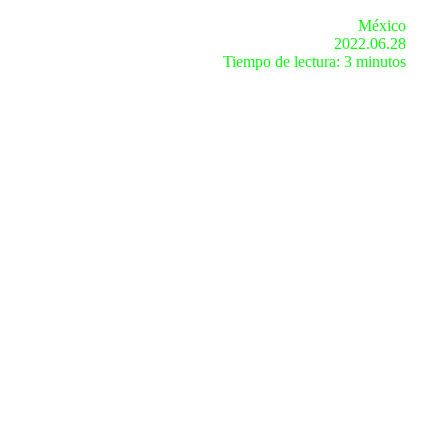
México
2022.06.28
Tiempo de lectura: 3 minutos