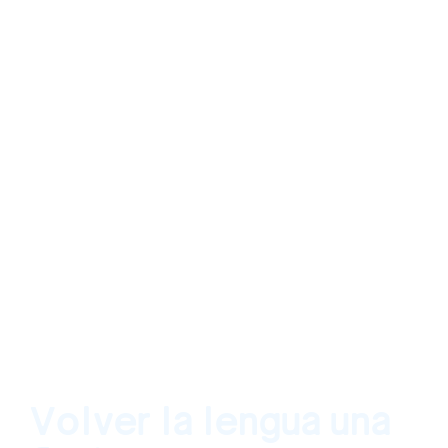
Volver la lengua una