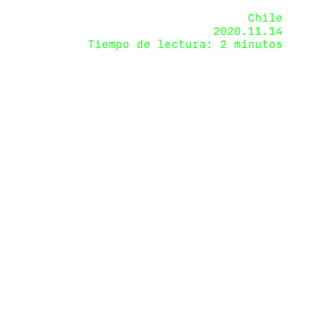
Chile
2020.11.14
Tiempo de lectura: 2 minutos