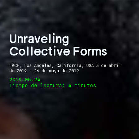
Unraveling
Collective Forms
LACE, Los Angeles, California, USA 3 de abril
de 2019 - 26 de mayo de 2019
2019.05.24
Tiempo de lectura: 4 minutos