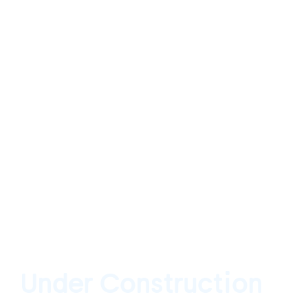
Under Construction