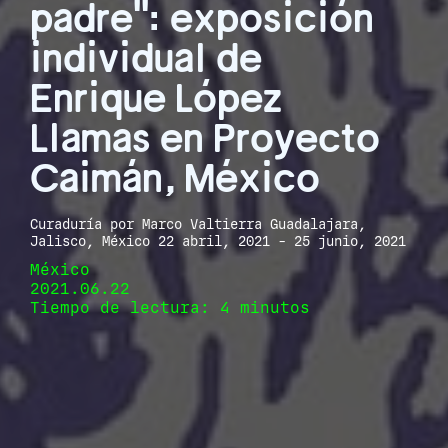
padre": exposición
individual de
Enrique López
Llamas en Proyecto
Caimán, México
Curaduría por Marco Valtierra Guadalajara,
Jalisco, México 22 abril, 2021 - 25 junio, 2021
México
2021.06.22
Tiempo de lectura: 4 minutos