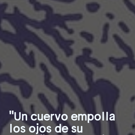
"Un cuervo empolla
los ojos de su