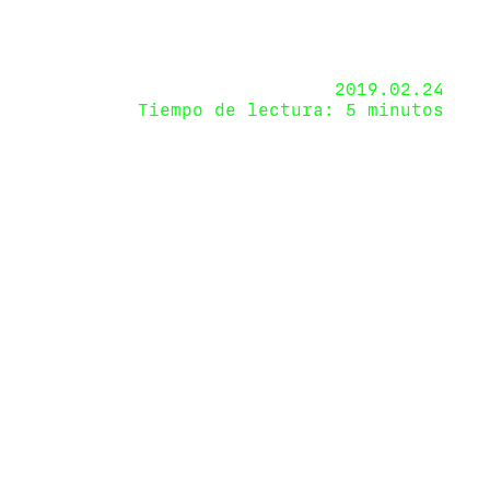
2019.02.24
Tiempo de lectura: 5 minutos