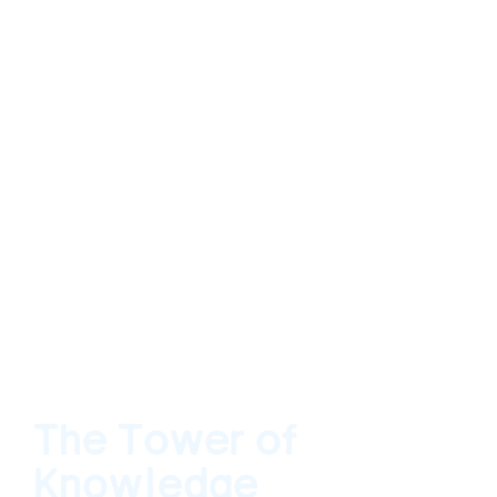
The Tower of
Knowledge