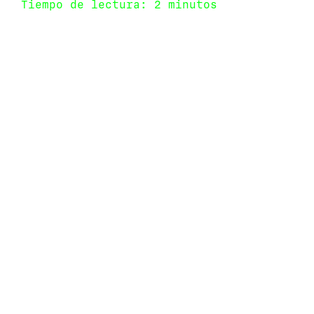
Tiempo de lectura: 2 minutos