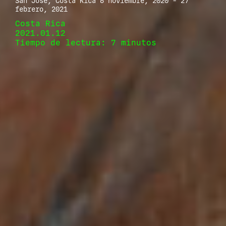
San José, Costa Rica 6 noviembre, 2020 - 27
febrero, 2021
Costa Rica
2021.01.12
Tiempo de lectura: 7 minutos