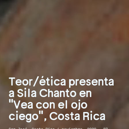
Teor/ética presenta
a Sila Chanto en
"Vea con el ojo
ciego", Costa Rica