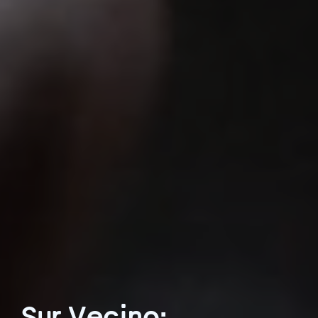
Sur Vecino: