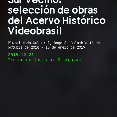
selección de obras
del Acervo Histórico
Videobrasil
Plural Nodo Cultural, Bogotá, Colombia 18 de
octubre de 2018 - 18 de enero de 2019
2018.12.21
Tiempo de lectura: 2 minutos